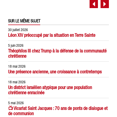
SUR LE MÊME SUJET
30 juillet 2026
Léon XIV préoccupé par la situation en Terre Sainte
5 juin 2026
Théophilos III chez Trump à la défense de la communauté
chrétienne
18 mai 2026
Une présence ancienne, une croissance à contretemps
18 mai 2026
Un district israélien atypique pour une population
chrétienne enracinée
5 mai 2026
📺 Vicariat Saint Jacques : 70 ans de ponts de dialogue et
de communion