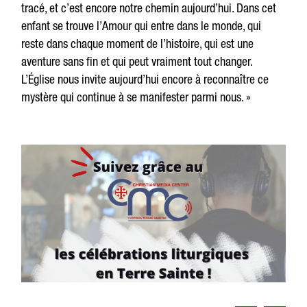
tracé, et c’est encore notre chemin aujourd’hui. Dans cet
enfant se trouve l’Amour qui entre dans le monde, qui
reste dans chaque moment de l’histoire, qui est une
aventure sans fin et qui peut vraiment tout changer.
L’Église nous invite aujourd’hui encore à reconnaître ce
mystère qui continue à se manifester parmi nous. »