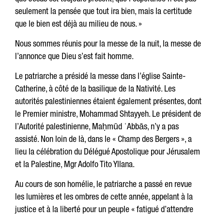
seulement la pensée que tout ira bien, mais la certitude
que le bien est déjà au milieu de nous. »
Nous sommes réunis pour la messe de la nuit, la messe de
l’annonce que Dieu s’est fait homme.
Le patriarche a présidé la messe dans l’église Sainte-
Catherine, à côté de la basilique de la Nativité. Les
autorités palestiniennes étaient également présentes, dont
le Premier ministre, Mohammad Shtayyeh. Le président de
l’Autorité palestinienne, Maḥmūd ʿAbbās, n’y a pas
assisté. Non loin de là, dans le « Champ des Bergers », a
lieu la célébration du Délégué Apostolique pour Jérusalem
et la Palestine, Mgr Adolfo Tito Yllana.
Au cours de son homélie, le patriarche a passé en revue
les lumières et les ombres de cette année, appelant à la
justice et à la liberté pour un peuple « fatigué d’attendre