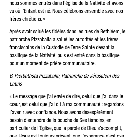
nous sommes entrés dans l’église de la Nativité et avons
vu où l’Enfant est né. Nous célébrons ensemble avec nos
frères chrétiens. »
Après avoir salué les fidèles dans les rues de Bethléem, le
patriarche Pizzaballa a salué les autorités et les frères
franciscains de la Custodie de Terre Sainte devant la
basilique de la Nativité, puis est entré dans la basilique
pour un moment de prière communautaire.
B. Pierbattista Pizzaballa, Patriarche de Jérusalem des
Latins
« Le message que j’ai envie de dire, celui que j’ai dans le
cœur, est celui que j’ai dit à ma communauté : regardons
l’avenir avec confiance. Nous avons désespérément
besoin d’entendre de la bouche de Ses témoins, en
particulier de l’Église, que la parole de Dieu s’accomplit,
que Jésus est toujours présent, que l’espérance n’est pas