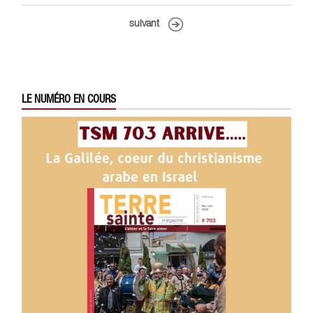
suivant
LE NUMÉRO EN COURS