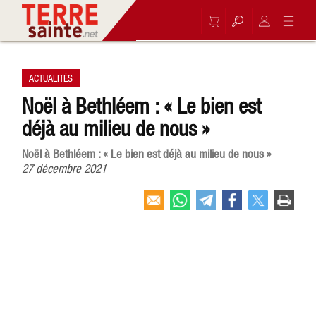
ACTUALITÉS
Noël à Bethléem : « Le bien est
déjà au milieu de nous »
Noël à Bethléem : « Le bien est déjà au milieu de nous »
27 décembre 2021