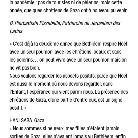
la pandémie : pas de touristes ni de pèlerins, mais cette
année, quelques chrétiens de Gaza ont à nouveau pu venir.
B. Pierbattista Pizzaballa, Patriarche de Jérusalem des
Latins
« C’est déjà la deuxième année que Bethléem respire Noël
avec un seul poumon, avec les chrétiens locaux et sans
les pèlerins… on peut vivre avec un seul poumon mais on
ne vit pas bien.
Nous voulons regarder les aspects positifs, parce que Noël
est aussi le moment où nous devons regarder, dans
l’Enfant, l’espérance qui vient parmi nous. La présence des
chrétiens de Gaza, d’une partie d’entre eux, est un signe
positif. »
HANI SABA, Gaza
« Nous sommes si heureux, mes filles n’étaient jamais
sorties de Gaza, elles n’avaient jamais vu Bethléem, enfin