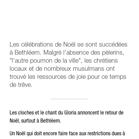
Les célébrations de Noël se sont succédées
à Bethléem. Malgré l'absence des pèlerins,
"l'autre poumon de la ville", les chrétiens
locaux et de nombreux musulmans ont
trouvé les ressources de joie pour ce temps
de trêve.
Les cloches et le chant du Gloria annoncent le retour de
Noël, surtout à Bethléem.
Un Noël qui doit encore faire face aux restrictions dues à