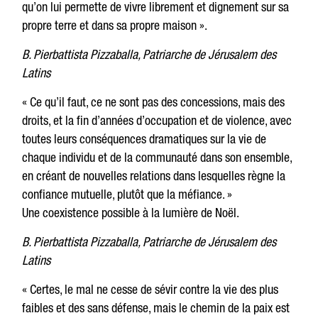
qu’on lui permette de vivre librement et dignement sur sa
propre terre et dans sa propre maison ».
B. Pierbattista Pizzaballa, Patriarche de Jérusalem des
Latins
« Ce qu’il faut, ce ne sont pas des concessions, mais des
droits, et la fin d’années d’occupation et de violence, avec
toutes leurs conséquences dramatiques sur la vie de
chaque individu et de la communauté dans son ensemble,
en créant de nouvelles relations dans lesquelles règne la
confiance mutuelle, plutôt que la méfiance. »
Une coexistence possible à la lumière de Noël.
B. Pierbattista Pizzaballa, Patriarche de Jérusalem des
Latins
« Certes, le mal ne cesse de sévir contre la vie des plus
faibles et des sans défense, mais le chemin de la paix est