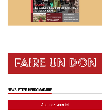
NEWSLETTER HEBDOMADAIRE
Abonnez-vous ici