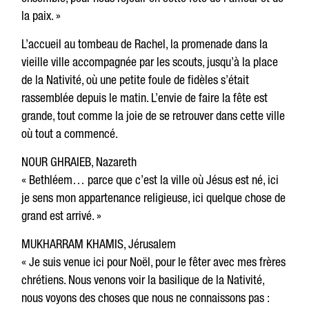
la paix. »
L’accueil au tombeau de Rachel, la promenade dans la
vieille ville accompagnée par les scouts, jusqu’à la place
de la Nativité, où une petite foule de fidèles s’était
rassemblée depuis le matin. L’envie de faire la fête est
grande, tout comme la joie de se retrouver dans cette ville
où tout a commencé.
NOUR GHRAIEB, Nazareth
« Bethléem… parce que c’est la ville où Jésus est né, ici
je sens mon appartenance religieuse, ici quelque chose de
grand est arrivé. »
MUKHARRAM KHAMIS, Jérusalem
« Je suis venue ici pour Noël, pour le fêter avec mes frères
chrétiens. Nous venons voir la basilique de la Nativité,
nous voyons des choses que nous ne connaissons pas :