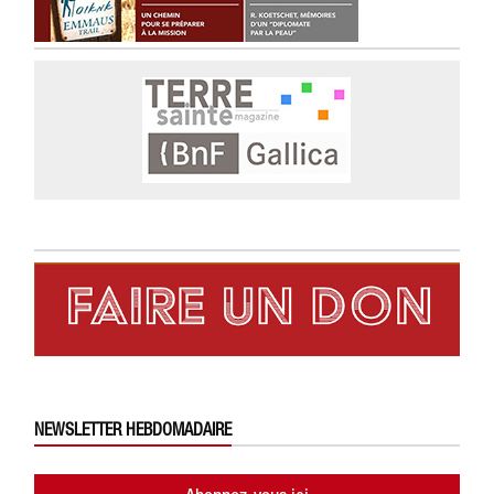
NEWSLETTER HEBDOMADAIRE