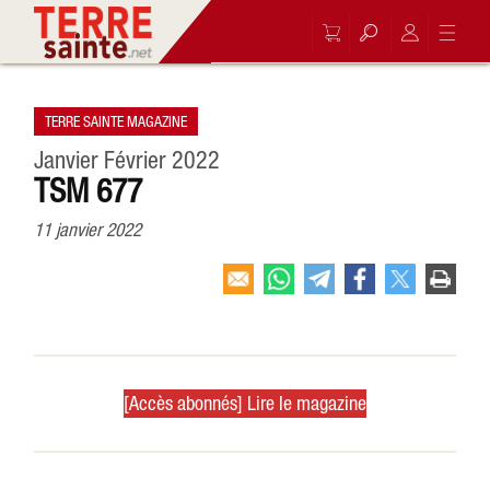
TERRE SAINTE MAGAZINE
Janvier Février 2022
TSM 677
11 janvier 2022
[Accès abonnés] Lire le magazine