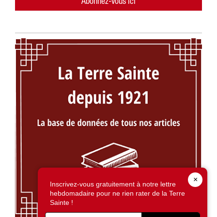
Abonnez-vous ici
×
Inscrivez-vous gratuitement à notre lettre
hebdomadaire pour ne rien rater de la Terre
Sainte !