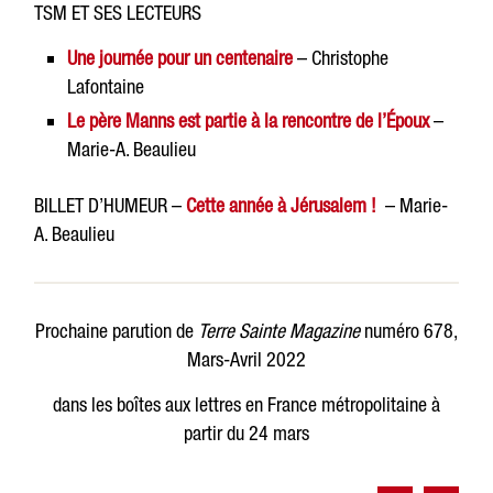
TSM ET SES LECTEURS
Une journée pour un centenaire
– Christophe
Lafontaine
Le père Manns est partie à la rencontre de l’Époux
–
Marie-A. Beaulieu
BILLET D’HUMEUR –
Cette année à Jérusalem !
– Marie-
A. Beaulieu
Prochaine parution de
Terre Sainte Magazine
numéro 678,
Mars-Avril 2022
dans les boîtes aux lettres en France métropolitaine à
partir du 24 mars