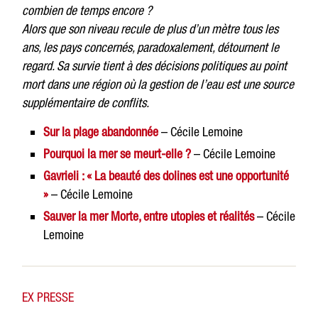
combien de temps encore ?
Alors que son niveau recule de plus d’un mètre tous les
ans, les pays concernés, paradoxalement, détournent le
regard.
Sa survie tient à des décisions politiques au point
mort dans une région où la gestion de l’eau est une source
supplémentaire de conflits.
Sur la plage abandonnée
– Cécile Lemoine
Pourquoi la mer se meurt-elle ?
– Cécile Lemoine
Gavrieli : « La beauté des dolines est une opportunité
»
– Cécile Lemoine
Sauver la mer Morte, entre utopies et réalités
– Cécile
Lemoine
EX PRESSE