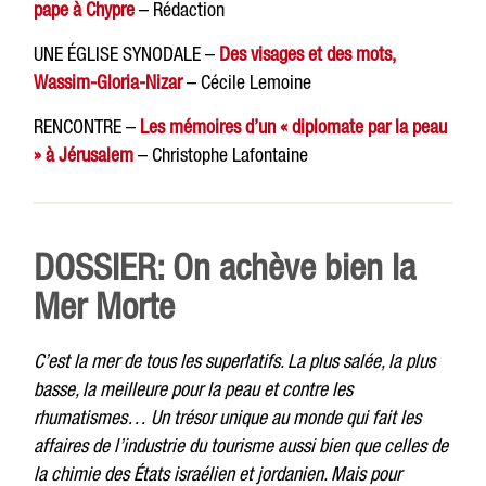
pape à Chypre
– Rédaction
UNE ÉGLISE SYNODALE –
Des visages et des mots,
Wassim-Gloria-Nizar
– Cécile Lemoine
RENCONTRE –
Les mémoires d’un « diplomate par la peau
» à Jérusalem
– Christophe Lafontaine
DOSSIER: On achève bien la
Mer Morte
C’est la mer de tous les superlatifs. La plus salée, la plus
basse, la meilleure pour la peau et contre les
rhumatismes…
Un trésor unique au monde qui fait les
affaires de l’industrie du tourisme aussi bien que celles de
la chimie des États israélien et jordanien. Mais pour