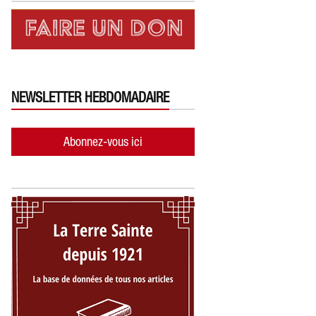
NEWSLETTER HEBDOMADAIRE
Abonnez-vous ici