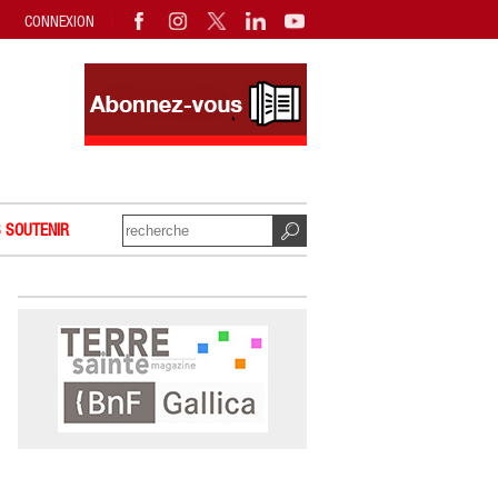
CONNEXION
 SOUTENIR