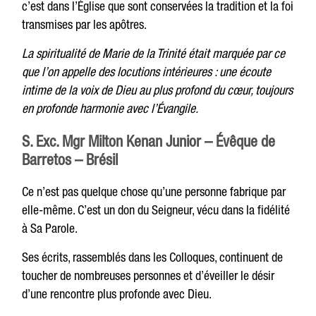
c’est dans l’Église que sont conservées la tradition et la foi
transmises par les apôtres.
La spiritualité de Marie de la Trinité était marquée par ce
que l’on appelle des locutions intérieures : une écoute
intime de la voix de Dieu au plus profond du cœur, toujours
en profonde harmonie avec l’Évangile.
S. Exc. Mgr Milton Kenan Junior – Évêque de
Barretos – Brésil
Ce n’est pas quelque chose qu’une personne fabrique par
elle-même. C’est un don du Seigneur, vécu dans la fidélité
à Sa Parole.
Ses écrits, rassemblés dans les Colloques, continuent de
toucher de nombreuses personnes et d’éveiller le désir
d’une rencontre plus profonde avec Dieu.