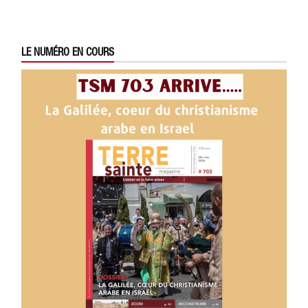
LE NUMÉRO EN COURS