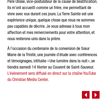
Père Ulisse, vice-postulateur de la cause de béatification.
Ils m’ont accueilli comme un frère, me permettant de
vivre avec eux durant ces jours. La Terre Sainte est une
expérience unique, quelque chose que nous ne sommes
pas capables de décrire. Je vous adresse à tous mon
affection et mes remerciements pour votre attention, et
nous resterons unis dans la prière.
À l’occasion du centenaire de la conversion de Sœur
Marie de la Trinité, une journée d’étude avec conférences
et témoignages, intitulée « Une lumière dans la nuit », se
tiendra samedi 14 février au Couvent de Saint-Sauveur.
L’événement sera diffusé en direct sur la chaîne YouTube
du Christian Media Center
.