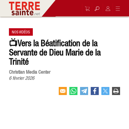
NOS VIDÉOS
📺Vers la Béatification de la
Servante de Dieu Marie de la
Trinité
Christian Media Center
6 février 2026