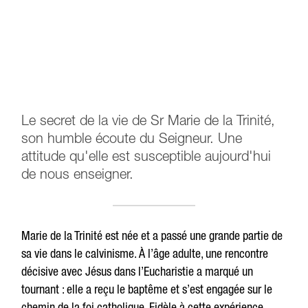
Le secret de la vie de Sr Marie de la Trinité,
son humble écoute du Seigneur. Une
attitude qu'elle est susceptible aujourd'hui
de nous enseigner.
Marie de la Trinité est née et a passé une grande partie de
sa vie dans le calvinisme. À l’âge adulte, une rencontre
décisive avec Jésus dans l’Eucharistie a marqué un
tournant : elle a reçu le baptême et s’est engagée sur le
chemin de la foi catholique. Fidèle à cette expérience