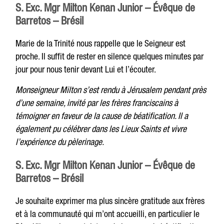
S. Exc. Mgr Milton Kenan Junior – Évêque de
Barretos – Brésil
Marie de la Trinité nous rappelle que le Seigneur est
proche. Il suffit de rester en silence quelques minutes par
jour pour nous tenir devant Lui et l’écouter.
Monseigneur Milton s’est rendu à Jérusalem pendant près
d’une semaine, invité par les frères franciscains à
témoigner en faveur de la cause de béatification. Il a
également pu célébrer dans les Lieux Saints et vivre
l’expérience du pèlerinage.
S. Exc. Mgr Milton Kenan Junior – Évêque de
Barretos – Brésil
Je souhaite exprimer ma plus sincère gratitude aux frères
et à la communauté qui m’ont accueilli, en particulier le