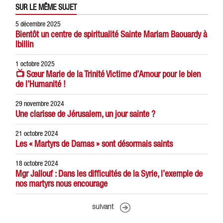
SUR LE MÊME SUJET
5 décembre 2025
Bientôt un centre de spiritualité Sainte Mariam Baouardy à
Ibillin
1 octobre 2025
📺 Sœur Marie de la Trinité Victime d’Amour pour le bien
de l’Humanité !
29 novembre 2024
Une clarisse de Jérusalem, un jour sainte ?
21 octobre 2024
Les « Martyrs de Damas » sont désormais saints
18 octobre 2024
Mgr Jallouf : Dans les difficultés de la Syrie, l’exemple de
nos martyrs nous encourage
suivant