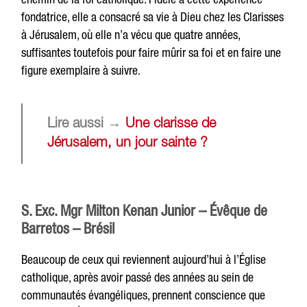
fondatrice, elle a consacré sa vie à Dieu chez les Clarisses
à Jérusalem, où elle n’a vécu que quatre années,
suffisantes toutefois pour faire mûrir sa foi et en faire une
figure exemplaire à suivre.
Lire aussi
→
Une clarisse de
Jérusalem, un jour sainte ?
S. Exc. Mgr Milton Kenan Junior – Évêque de
Barretos – Brésil
Beaucoup de ceux qui reviennent aujourd’hui à l’Église
catholique, après avoir passé des années au sein de
communautés évangéliques, prennent conscience que