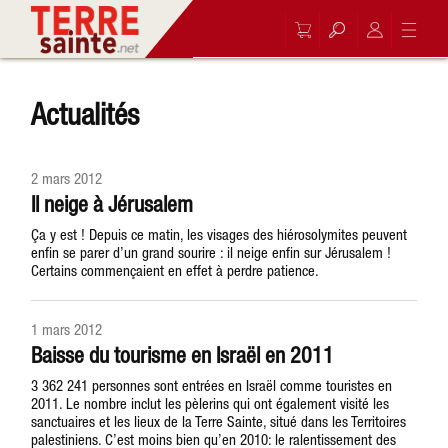
Actualités
2 mars 2012
Il neige à Jérusalem
Ça y est ! Depuis ce matin, les visages des hiérosolymites peuvent
enfin se parer d’un grand sourire : il neige enfin sur Jérusalem !
Certains commençaient en effet à perdre patience.
1 mars 2012
Baisse du tourisme en Israël en 2011
3 362 241 personnes sont entrées en Israël comme touristes en
2011. Le nombre inclut les pèlerins qui ont également visité les
sanctuaires et les lieux de la Terre Sainte, situé dans les Territoires
palestiniens. C’est moins bien qu’en 2010: le ralentissement des