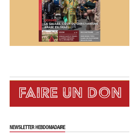
NEWSLETTER HEBDOMADAIRE