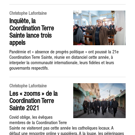
Christophe Lafontaine
Inquiète, la
Coordination Terre
Sainte lance trois
appels
Pandémie et « absence de progrès politique » ont poussé la 21e
Coordination Terre Sainte, réunie en distanciel cette année, à
interpeler la communauté internationale, leurs fidèles et leurs
gouvernants respectifs.
Christophe Lafontaine
Les « zooms » de la
Coordination Terre
Sainte 2021
Covid oblige, les évêques
membres de la Coordination Terre
Sainte ne visiteront pas cette année les catholiques locaux. A
défaut une rencontre online y suppléera. A la loupe, les pèlerinages