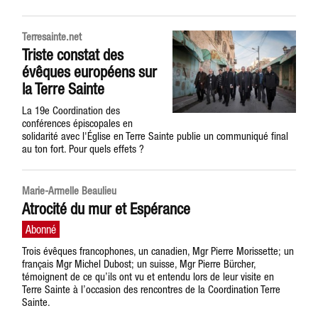
Terresainte.net
Triste constat des
évêques européens sur
la Terre Sainte
La 19e Coordination des
conférences épiscopales en
solidarité avec l'Église en Terre Sainte publie un communiqué final
au ton fort. Pour quels effets ?
Marie-Armelle Beaulieu
Atrocité du mur et Espérance
Trois évêques francophones, un canadien, Mgr Pierre Morissette; un
français Mgr Michel Dubost; un suisse, Mgr Pierre Bürcher,
témoignent de ce qu’ils ont vu et entendu lors de leur visite en
Terre Sainte à l’occasion des rencontres de la Coordination Terre
Sainte.