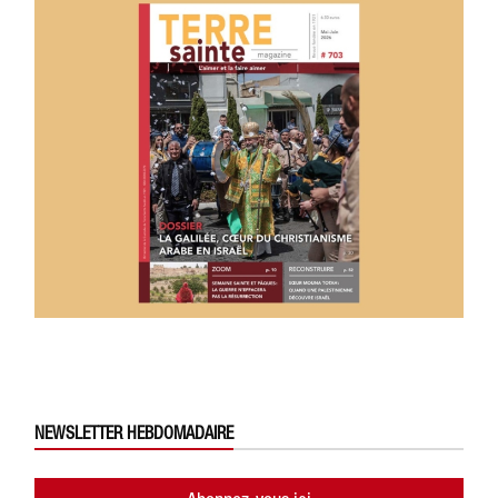
NEWSLETTER HEBDOMADAIRE