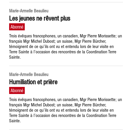
Marie-Armelle Beaulieu
Les jeunes ne rêvent plus
Trois évêques francophones, un canadien, Mgr Pierre Morissette; un
français Mgr Michel Dubost; un suisse, Mgr Pierre Bürcher,
témoignent de ce qu’ils ont vu et entendu lors de leur visite en
Terre Sainte à l’occasion des rencontres de la Coordination Terre
Sainte.
Marie-Armelle Beaulieu
Humiliation et prière
Trois évêques francophones, un canadien, Mgr Pierre Morissette; un
français Mgr Michel Dubost; un suisse, Mgr Pierre Bürcher,
témoignent de ce qu’ils ont vu et entendu lors de leur visite en
Terre Sainte à l’occasion des rencontres de la Coordination Terre
Sainte.