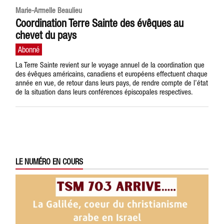
Marie-Armelle Beaulieu
Coordination Terre Sainte des évêques au
chevet du pays
La Terre Sainte revient sur le voyage annuel de la coordination que
des évêques américains, canadiens et européens effectuent chaque
année en vue, de retour dans leurs pays, de rendre compte de l’état
de la situation dans leurs conférences épiscopales respectives.
LE NUMÉRO EN COURS