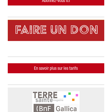
Abonnez-vous ici
En savoir plus sur les tarifs