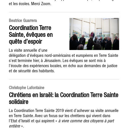
et les écoles. Merci Zoom.
Beatrice Guarrera
Coordination Terre
Sainte, évêques en
quête d’espoir
La visite annuelle d'une
délégation d'évêques nord-américains et européens en Terre Sainte
s'est terminée hier, à Jérusalem. Les évêques se sont mis à
l’écoute des expériences locales, en écho aux demandes de justice
et de sécurité des habitants.
Christophe Lafontaine
Chrétiens en Israël: la Coordination Terre Sainte
solidaire
La Coordination Terre Sainte 2019 vient d’achever sa visite annuelle
en Terre Sainte. Avec un focus sur les chrétiens qui vivent dans
l’Etat d’Israël et qui aspirent «
à vivre comme des citoyens à part
entière
».