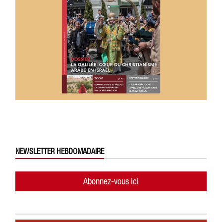
NEWSLETTER HEBDOMADAIRE
Abonnez-vous ici