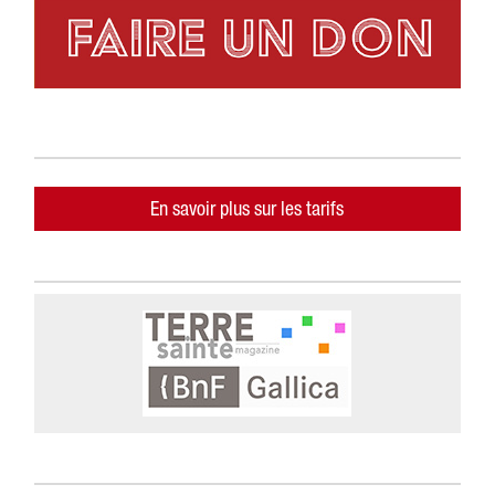
En savoir plus sur les tarifs