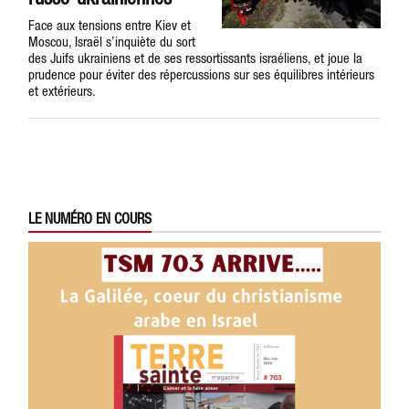
Face aux tensions entre Kiev et
Moscou, Israël s’inquiète du sort
des Juifs ukrainiens et de ses ressortissants israéliens, et joue la
prudence pour éviter des répercussions sur ses équilibres intérieurs
et extérieurs.
LE NUMÉRO EN COURS