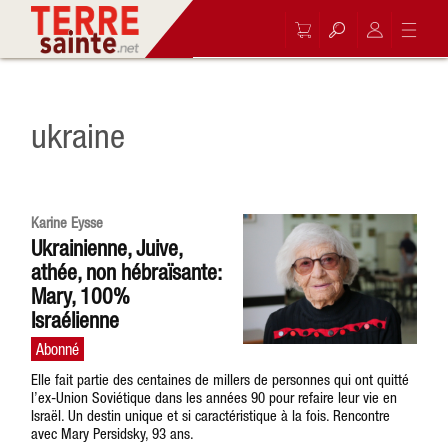
ukraine
Karine Eysse
Ukrainienne, Juive,
athée, non hébraïsante:
Mary, 100%
Israélienne
Elle fait partie des centaines de millers de personnes qui ont quitté
l’ex-Union Soviétique dans les années 90 pour refaire leur vie en
Israël. Un destin unique et si caractéristique à la fois. Rencontre
avec Mary Persidsky, 93 ans.