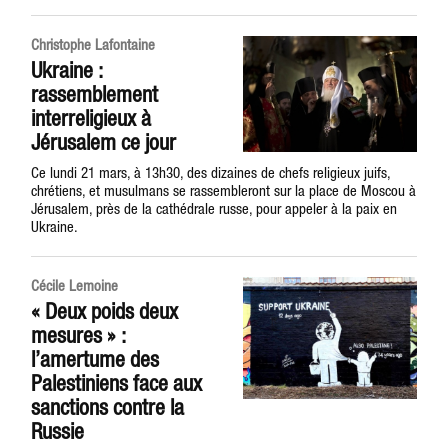
Christophe Lafontaine
Ukraine :
rassemblement
interreligieux à
Jérusalem ce jour
Ce lundi 21 mars, à 13h30, des dizaines de chefs religieux juifs,
chrétiens, et musulmans se rassembleront sur la place de Moscou à
Jérusalem, près de la cathédrale russe, pour appeler à la paix en
Ukraine.
Cécile Lemoine
« Deux poids deux
mesures » :
l’amertume des
Palestiniens face aux
sanctions contre la
Russie