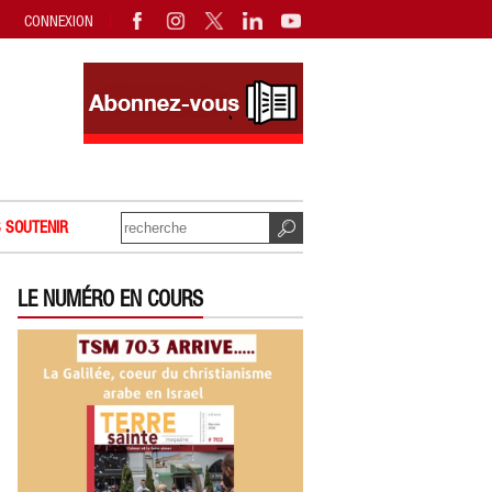
CONNEXION
 SOUTENIR
LE NUMÉRO EN COURS