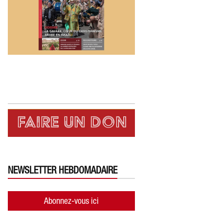
NEWSLETTER HEBDOMADAIRE
Abonnez-vous ici