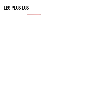
LES PLUS LUS