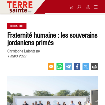
ACTUALITÉS
Fraternité humaine : les souverains
jordaniens primés
Christophe Lafontaine
1 mars 2022