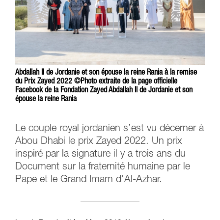
Abdallah II de Jordanie et son épouse la reine Rania à la remise
du Prix Zayed 2022 ©Photo extraite de la page officielle
Facebook de la Fondation Zayed Abdallah II de Jordanie et son
épouse la reine Rania
Le couple royal jordanien s’est vu décerner à
Abou Dhabi le prix Zayed 2022. Un prix
inspiré par la signature il y a trois ans du
Document sur la fraternité humaine par le
Pape et le Grand Imam d'Al-Azhar.