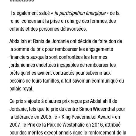
Il a également salué «
la participation énergique
» de la
reine, concernant la prise en charge des femmes, des
enfants et des personnes défavorisées.
Abdallah et Rania de Jordanie ont décidé de faire don de
la somme du prix pour rembourser les engagements
financiers auxquels sont confrontées les femmes
jordaniennes endettées incapables de rembourser les
prêts qu’elles avaient contractés pour subvenir aux
besoins de leurs familles, a fait savoir un communiqué du
palais royal.
Ce prix s’ajoute à d’autres prix reçus par Abdallah II de
Jordanie, tels que le prix du centre Simon Wiesenthal pour
la tolérance en 2005, le « King Peacemaker Award » en
2007, le Prix de la Paix de Westphalie en 2016, attribué
pour des mérites exceptionnels dans le renforcement de la