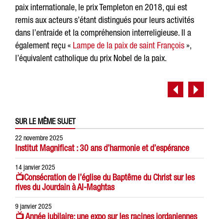
paix internationale, le prix Templeton en 2018, qui est
remis aux acteurs s’étant distingués pour leurs activités
dans l’entraide et la compréhension interreligieuse. Il a
également reçu «
Lampe de la paix de saint François
»,
l’équivalent catholique du prix Nobel de la paix.
SUR LE MÊME SUJET
22 novembre 2025
Institut Magnificat : 30 ans d’harmonie et d’espérance
14 janvier 2025
📺Consécration de l’église du Baptême du Christ sur les
rives du Jourdain à Al-Maghtas
9 janvier 2025
📺 Année jubilaire: une expo sur les racines jordaniennes