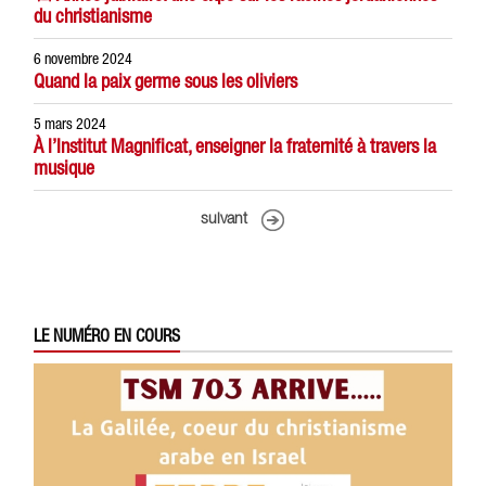
du christianisme
6 novembre 2024
Quand la paix germe sous les oliviers
5 mars 2024
À l’Institut Magnificat, enseigner la fraternité à travers la
musique
suivant
LE NUMÉRO EN COURS