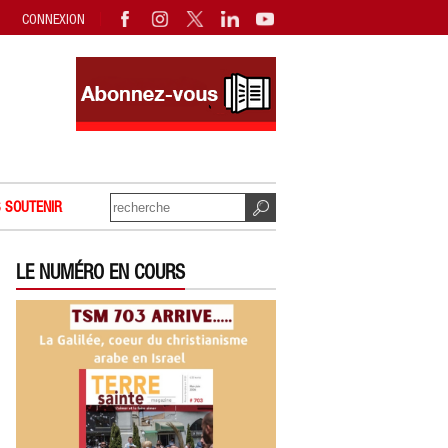
CONNEXION
 SOUTENIR
LE NUMÉRO EN COURS