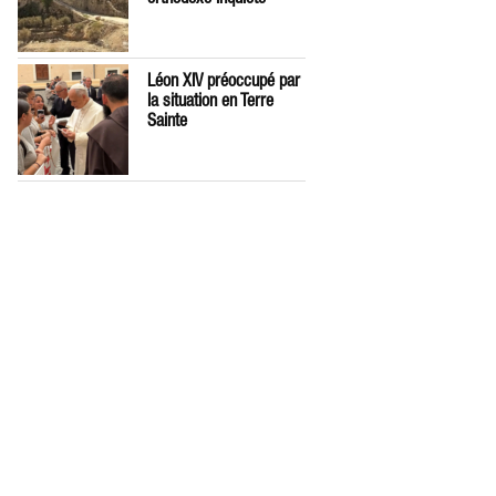
Léon XIV préoccupé par
la situation en Terre
Sainte