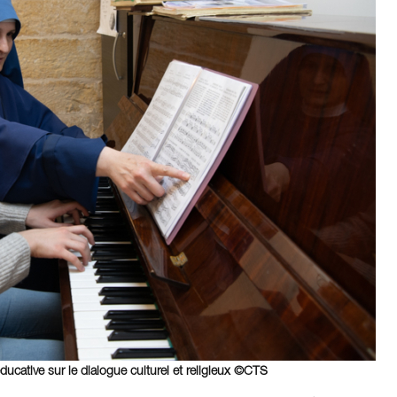
ucative sur le dialogue culturel et religieux ©CTS