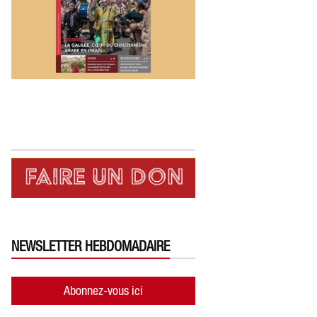
NEWSLETTER HEBDOMADAIRE
Abonnez-vous ici