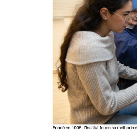
Fondé en 1995, l’Institut fonde sa méthode éd