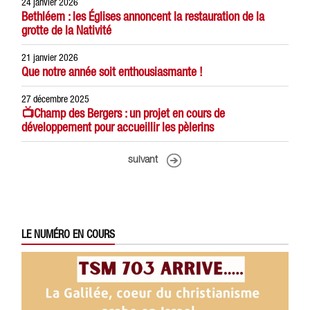
24 janvier 2026
Bethléem : les Églises annoncent la restauration de la
grotte de la Nativité
21 janvier 2026
Que notre année soit enthousiasmante !
27 décembre 2025
📺Champ des Bergers : un projet en cours de
développement pour accueillir les pèlerins
suivant
LE NUMÉRO EN COURS