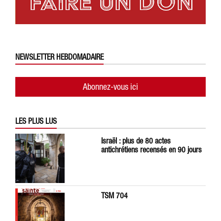
NEWSLETTER HEBDOMADAIRE
Abonnez-vous ici
LES PLUS LUS
Israël : plus de 80 actes
antichrétiens recensés en 90 jours
TSM 704