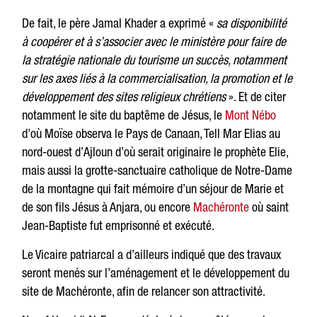
De fait, le père Jamal Khader a exprimé «
sa disponibilité
à coopérer et à s’associer avec le ministère pour faire de
la stratégie nationale du tourisme un succès, notamment
sur les axes liés à la commercialisation, la promotion et le
développement des sites religieux chrétiens
». Et de citer
notamment le site du baptême de Jésus, le
Mont Nébo
d’où Moïse observa le Pays de Canaan, Tell Mar Elias au
nord-ouest d’Ajloun d’où serait originaire le prophète Elie,
mais aussi la grotte-sanctuaire catholique de Notre-Dame
de la montagne qui fait mémoire d’un séjour de Marie et
de son fils Jésus à Anjara, ou encore
Machéronte
où saint
Jean-Baptiste fut emprisonné et exécuté.
Le Vicaire patriarcal a d’ailleurs indiqué que des travaux
seront menés sur l’aménagement et le développement du
site de Machéronte, afin de relancer son attractivité.