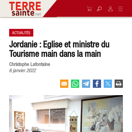
ACTUALITÉS
Jordanie : Eglise et ministre du
Tourisme main dans la main
Christophe Lafontaine
6 janvier 2022