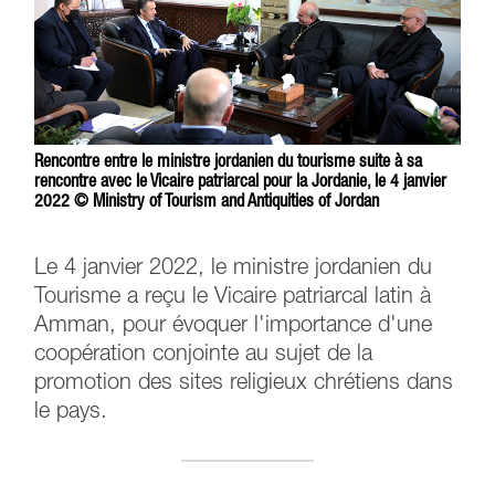
Rencontre entre le ministre jordanien du tourisme suite à sa
rencontre avec le Vicaire patriarcal pour la Jordanie, le 4 janvier
2022 © Ministry of Tourism and Antiquities of Jordan
Le 4 janvier 2022, le ministre jordanien du
Tourisme a reçu le Vicaire patriarcal latin à
Amman, pour évoquer l'importance d'une
coopération conjointe au sujet de la
promotion des sites religieux chrétiens dans
le pays.