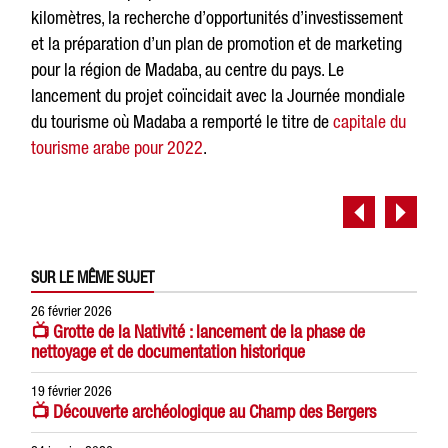
kilomètres, la recherche d’opportunités d’investissement
et la préparation d’un plan de promotion et de marketing
pour la région de Madaba, au centre du pays. Le
lancement du projet coïncidait avec la Journée mondiale
du tourisme où Madaba a remporté le titre de
capitale du
tourisme arabe pour 2022
.
SUR LE MÊME SUJET
26 février 2026
📺 Grotte de la Nativité : lancement de la phase de
nettoyage et de documentation historique
19 février 2026
📺 Découverte archéologique au Champ des Bergers