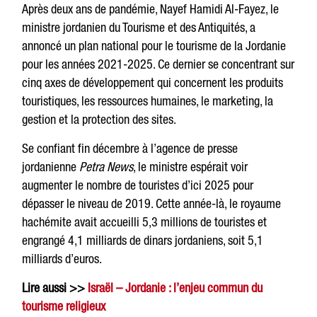
Après deux ans de pandémie, Nayef Hamidi Al-Fayez, le
ministre jordanien du Tourisme et des Antiquités, a
annoncé un plan national pour le tourisme de la Jordanie
pour les années 2021-2025. Ce dernier se concentrant sur
cinq axes de développement qui concernent les produits
touristiques, les ressources humaines, le marketing, la
gestion et la protection des sites.
Se confiant fin décembre à l’agence de presse
jordanienne
Petra News
, le ministre espérait voir
augmenter le nombre de touristes d’ici 2025 pour
dépasser le niveau de 2019. Cette année-là, le royaume
hachémite avait accueilli 5,3 millions de touristes et
engrangé 4,1 milliards de dinars jordaniens, soit 5,1
milliards d’euros.
Lire aussi >>
Israël – Jordanie : l’enjeu commun du
tourisme religieux