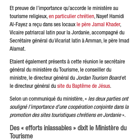
Et preuve de l’importance qu’accorde le ministère au
tourisme religieux,
en particulier chrétien
, Nayef Hamidi
Al-Fayez a reçu dans ses locaux
le père Jamal Khader
,
Vicaire patriarcal latin pour la Jordanie, accompagné du
Secrétaire général du Vicariat latin à Amman, le père Imad
Alamat.
Etaient également présents à cette réunion le secrétaire
général du ministère du Tourisme, le conseiller du
ministre, le directeur général du
Jordan Tourism Board
et
le directeur général du
site du Baptême de Jésus
.
Selon un communiqué du ministère, «
les deux parties ont
souligné l’importance d’une coopération conjointe dans la
promotion des sites touristiques chrétiens en Jordanie
».
Des « efforts inlassables » dixit le Ministère du
Tourisme