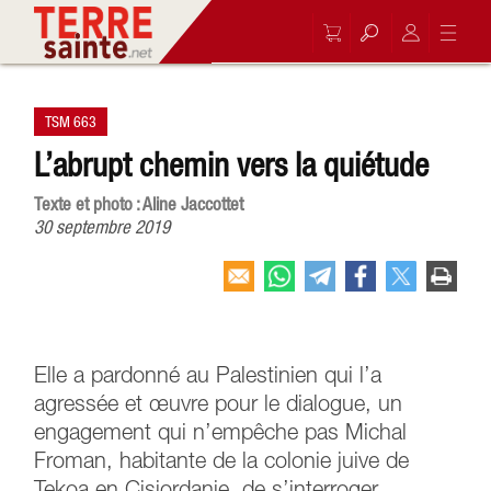
TSM 663
L’abrupt chemin vers la quiétude
Texte et photo : Aline Jaccottet
30 septembre 2019
Elle a pardonné au Palestinien qui l’a
agressée et œuvre pour le dialogue, un
engagement qui n’empêche pas Michal
Froman, habitante de la colonie juive de