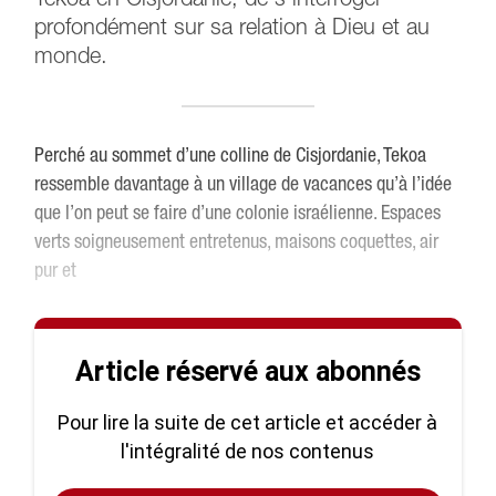
Tekoa en Cisjordanie, de s’interroger
profondément sur sa relation à Dieu et au
monde.
Perché au sommet d’une colline de Cisjordanie, Tekoa
ressemble davantage à un village de vacances qu’à l’idée
que l’on peut se faire d’une colonie israélienne. Espaces
verts soigneusement entretenus, maisons coquettes, air
pur et
Article réservé aux abonnés
Pour lire la suite de cet article et accéder à
l'intégralité de nos contenus