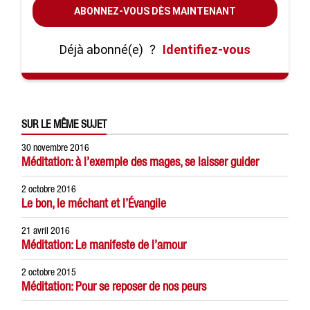
ABONNEZ-VOUS DÈS MAINTENANT
Déjà abonné(e)
?
Identifiez-vous
SUR LE MÊME SUJET
30 novembre 2016
Méditation: à l’exemple des mages, se laisser guider
2 octobre 2016
Le bon, le méchant et l’Évangile
21 avril 2016
Méditation: Le manifeste de l’amour
2 octobre 2015
Méditation: Pour se reposer de nos peurs