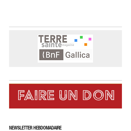
NEWSLETTER HEBDOMADAIRE