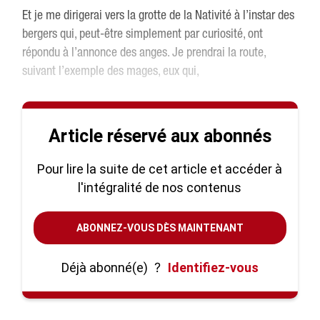
Et je me dirigerai vers la grotte de la Nativité à l’instar des
bergers qui, peut-être simplement par curiosité, ont
répondu à l’annonce des anges. Je prendrai la route,
suivant l’exemple des mages, eux qui,
Article réservé aux abonnés
Pour lire la suite de cet article et accéder à
l'intégralité de nos contenus
ABONNEZ-VOUS DÈS MAINTENANT
Déjà abonné(e)
?
Identifiez-vous