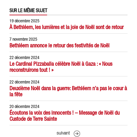
SUR LE MÊME SUJET
19 décembre 2025
À Bethléem, les lumières et la joie de Noël sont de retour
7 novembre 2025
Bethléem annonce le retour des festivités de Noël
22 décembre 2024
Le Cardinal Pizzaballa célèbre Noël à Gaza : « Nous
reconstruirons tout ! »
22 décembre 2024
Deuxième Noël dans la guerre: Bethléem n’a pas le cœur à
la fête
20 décembre 2024
Écoutons la voix des innocents ! – Message de Noël du
Custode de Terre Sainte
suivant