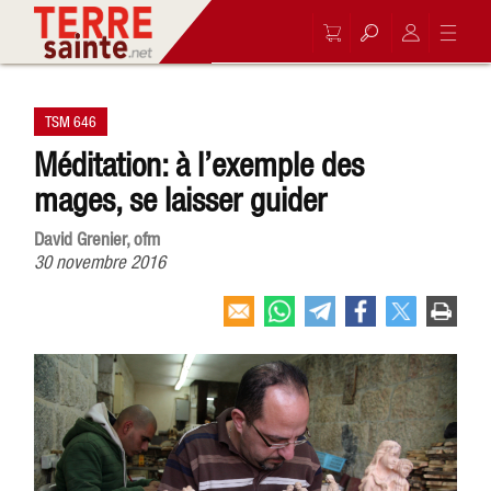
TSM 646
Méditation: à l’exemple des
mages, se laisser guider
David Grenier, ofm
30 novembre 2016