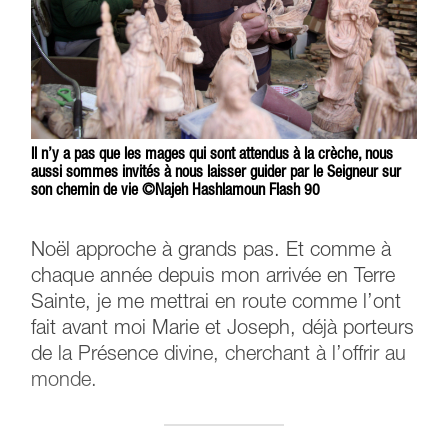
Il n’y a pas que les mages qui sont attendus à la crèche, nous
aussi sommes invités à nous laisser guider par le Seigneur sur
son chemin de vie ©Najeh Hashlamoun Flash 90
Noël approche à grands pas. Et comme à
chaque année depuis mon arrivée en Terre
Sainte, je me mettrai en route comme l’ont
fait avant moi Marie et Joseph, déjà porteurs
de la Présence divine, cherchant à l’offrir au
monde.