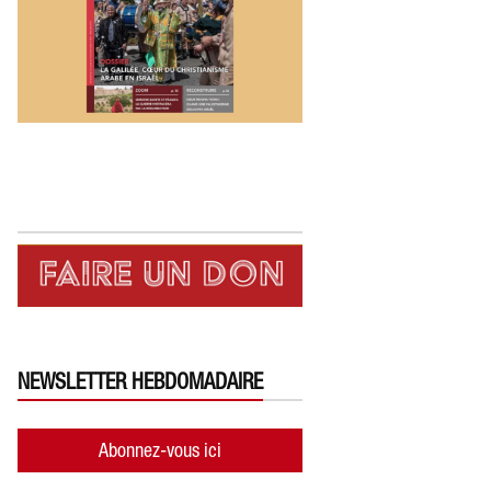
NEWSLETTER HEBDOMADAIRE
Abonnez-vous ici