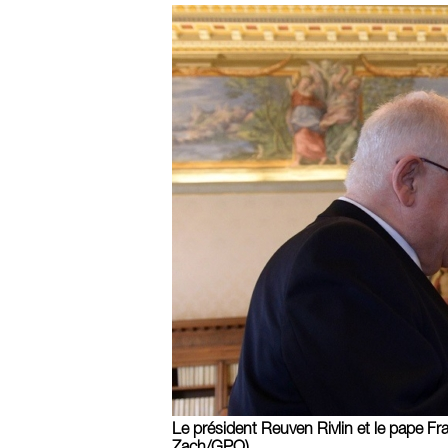
Le président Reuven Rivlin et le pape Fr