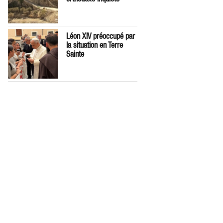
Léon XIV préoccupé par
la situation en Terre
Sainte