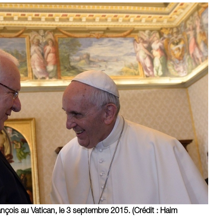
ançois au Vatican, le 3 septembre 2015. (Crédit : Haim