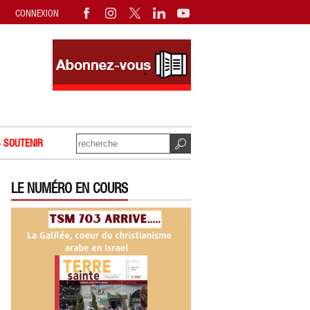
CONNEXION
 SOUTENIR
LE NUMÉRO EN COURS