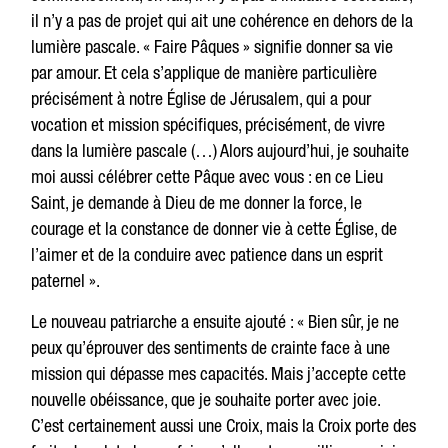
il n’y a pas de projet qui ait une cohérence en dehors de la
lumière pascale. « Faire Pâques » signifie donner sa vie
par amour. Et cela s’applique de manière particulière
précisément à notre Église de Jérusalem, qui a pour
vocation et mission spécifiques, précisément, de vivre
dans la lumière pascale (…) Alors aujourd’hui, je souhaite
moi aussi célébrer cette Pâque avec vous : en ce Lieu
Saint, je demande à Dieu de me donner la force, le
courage et la constance de donner vie à cette Église, de
l’aimer et de la conduire avec patience dans un esprit
paternel ».
Le nouveau patriarche a ensuite ajouté : « Bien sûr, je ne
peux qu’éprouver des sentiments de crainte face à une
mission qui dépasse mes capacités. Mais j’accepte cette
nouvelle obéissance, que je souhaite porter avec joie.
C’est certainement aussi une Croix, mais la Croix porte des