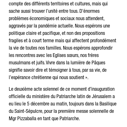
compte des différents territoires et cultures, mais qui
sache aussi trouver l’unité entre tous. D’énormes
problèmes économiques et sociaux nous attendent,
aggravés par la pandémie actuelle. Nous espérons une
politique claire et pacifique, et non des propositions
fragiles et à court terme mais qui affectent profondément
la vie de toutes nos familles. Nous espérons approfondir
les rencontres avec les Eglises sœurs, nos frères
musulmans et juifs. Vivre dans la lumière de Pâques
signifie savoir dire et témoigner à tous, par sa vie, de
l’espérance chrétienne qui nous soutient ».
Le deuxième acte solennel de ce moment d’inauguration
officielle du ministère du Patriarche latin de Jérusalem a
eu lieu le 5 décembre au matin, toujours dans la Basilique
du Saint-Sépulcre, pour la première messe solennelle de
Mgr Pizzaballa en tant que Patriarche.