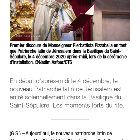
Premier discours de Monseigneur Pierbattista Pizzaballa en tant
que Patriarche latin de Jérusalem dans la Basilique du Saint-
Sépulcre, le 4 décembre 2020 après-midi, lors de la cérémonie
d’installation. ©Nadim Asfour/CTS
En début d'après-midi le 4 décembre, le
nouveau Patriarche latin de Jérusalem est
entré solennellement dans la Basilique du
Saint-Sépulcre. Les moments forts du rite.
(G.S.) – Aujourd’hui, le nouveau patriarche latin de