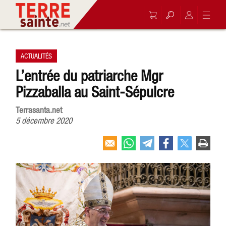
ACTUALITÉS
L’entrée du patriarche Mgr
Pizzaballa au Saint-Sépulcre
Terrasanta.net
5 décembre 2020