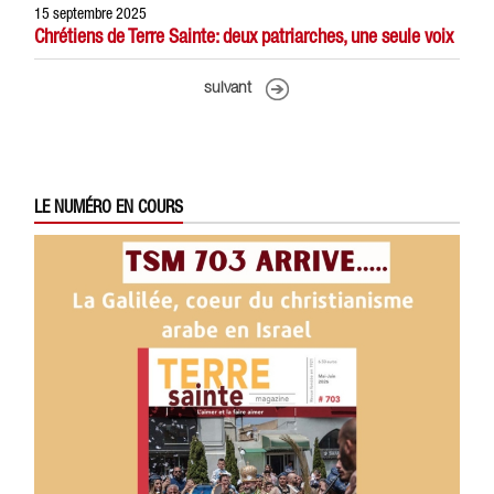
15 septembre 2025
Chrétiens de Terre Sainte: deux patriarches, une seule voix
suivant
LE NUMÉRO EN COURS