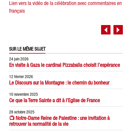
Lien vers la vidéo de la célébration avec commentaires en
français
SUR LE MÊME SUJET
24 juin 2026
En visite à Gaza le cardinal Pizzaballa choisit l’espérance
12 février 2026
Le Discours sur la Montagne : le chemin du bonheur
10 novembre 2025
Ce que la Terre Sainte a dit à l’Eglise de France
28 octobre 2025
📺 Notre-Dame Reine de Palestine : une invitation à
retrouver la normalité de la vie