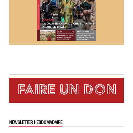
NEWSLETTER HEBDOMADAIRE