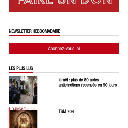
NEWSLETTER HEBDOMADAIRE
Abonnez-vous ici
LES PLUS LUS
Israël : plus de 80 actes
antichrétiens recensés en 90 jours
TSM 704