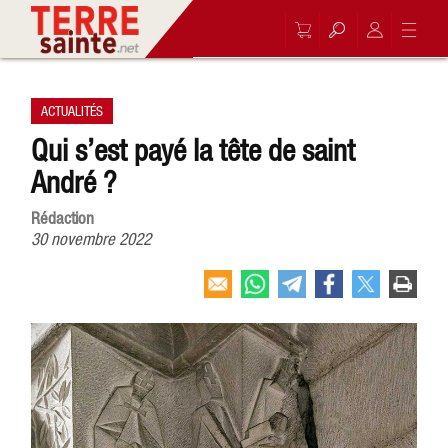
ACTUALITÉS
Qui s’est payé la tête de saint
André ?
Rédaction
30 novembre 2022