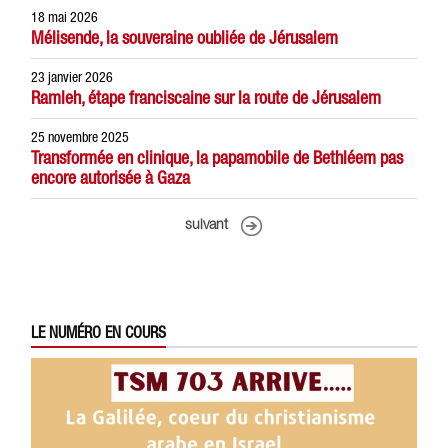
18 mai 2026
Mélisende, la souveraine oubliée de Jérusalem
23 janvier 2026
Ramleh, étape franciscaine sur la route de Jérusalem
25 novembre 2025
Transformée en clinique, la papamobile de Bethléem pas
encore autorisée à Gaza
suivant
LE NUMÉRO EN COURS