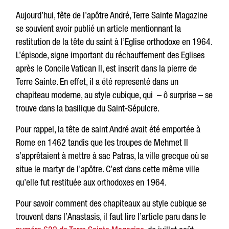
Aujourd’hui, fête de l’apôtre André, Terre Sainte Magazine
se souvient avoir publié un article mentionnant la
restitution de la tête du saint à l’Eglise orthodoxe en 1964.
L’épisode, signe important du réchauffement des Eglises
après le Concile Vatican II, est inscrit dans la pierre de
Terre Sainte. En effet, il a été representé dans un
chapiteau moderne, au style cubique, qui – ô surprise – se
trouve dans la basilique du Saint-Sépulcre.
Pour rappel, la tête de saint André avait été emportée à
Rome en 1462 tandis que les troupes de Mehmet II
s’apprêtaient à mettre à sac Patras, la ville grecque où se
situe le martyr de l’apôtre. C’est dans cette même ville
qu’elle fut restituée aux orthodoxes en 1964.
Pour savoir comment des chapiteaux au style cubique se
trouvent dans l’Anastasis, il faut lire l’article paru dans le