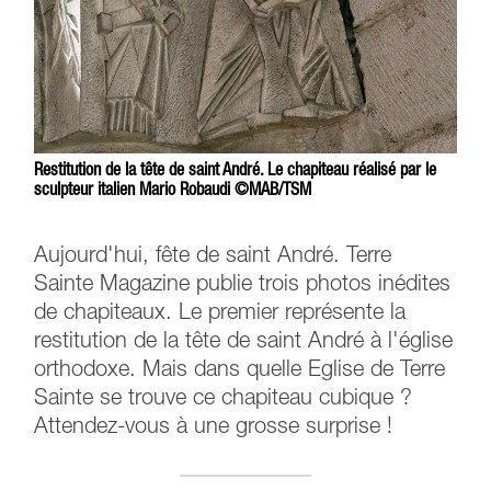
Restitution de la tête de saint André. Le chapiteau réalisé par le
sculpteur italien Mario Robaudi ©MAB/TSM
Aujourd'hui, fête de saint André. Terre
Sainte Magazine publie trois photos inédites
de chapiteaux. Le premier représente la
restitution de la tête de saint André à l'église
orthodoxe. Mais dans quelle Eglise de Terre
Sainte se trouve ce chapiteau cubique ?
Attendez-vous à une grosse surprise !