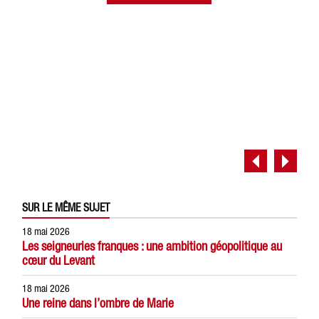
SUR LE MÊME SUJET
18 mai 2026
Les seigneuries franques : une ambition géopolitique au
cœur du Levant
18 mai 2026
Une reine dans l’ombre de Marie