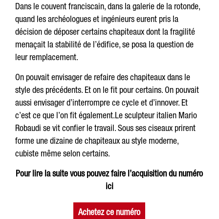
Dans le couvent franciscain, dans la galerie de la rotonde,
quand les archéologues et ingénieurs eurent pris la
décision de déposer certains chapiteaux dont la fragilité
menaçait la stabilité de l’édifice, se posa la question de
leur remplacement.
On pouvait envisager de refaire des chapiteaux dans le
style des précédents. Et on le fit pour certains. On pouvait
aussi envisager d’interrompre ce cycle et d’innover. Et
c’est ce que l’on fit également.Le sculpteur italien Mario
Robaudi se vit confier le travail. Sous ses ciseaux prirent
forme une dizaine de chapiteaux au style moderne,
cubiste même selon certains.
Pour lire la suite vous pouvez faire l’acquisition du numéro
ici
Achetez ce numéro