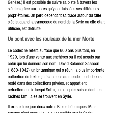
Genèse.) Il est possible de suivre sa piste à travers les
siècles grâce aux notes qu’y ont laissées ses différents
propriétaires. On perd cependant sa trace autour du XIIIe
siècle, quand la synagogue du nord de la Syrie où elle était
utilisée, est détruite.
Un pont avec les rouleaux de la mer Morte
Le codex ne refera surface que 600 ans plus tard, en
1929, lors d’une vente aux enchères où il est acquis par
celui qui lui donnera son nom : David Solomon Sassoon
(1880-1942), un britannique qui a réuni la plus importante
collection de textes juifs anciens au monde. Il est depuis
resté dans des collections privées, et appartient
actuellement à Jacqui Safra, un banquier suisse dont les
racines familiales se trouvent en Syrie.
Il existe à ce jour deux autres Bibles hébraïques. Mais