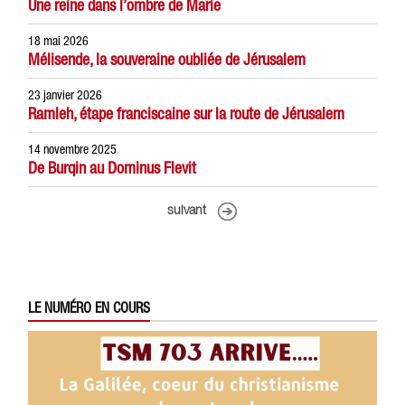
Une reine dans l’ombre de Marie
18 mai 2026
Mélisende, la souveraine oubliée de Jérusalem
23 janvier 2026
Ramleh, étape franciscaine sur la route de Jérusalem
14 novembre 2025
De Burqin au Dominus Flevit
suivant
LE NUMÉRO EN COURS