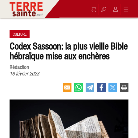
CULTURE
Codex Sassoon: la plus vieille Bible
hébraïque mise aux enchères
Rédaction
16 février 2023