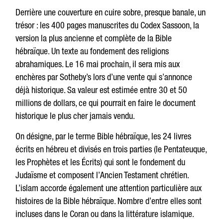
Derrière une couverture en cuire sobre, presque banale, un
trésor : les 400 pages manuscrites du Codex Sassoon, la
version la plus ancienne et complète de la Bible
hébraïque. Un texte au fondement des religions
abrahamiques. Le 16 mai prochain, il sera mis aux
enchères par Sotheby’s lors d’une vente qui s’annonce
déjà historique. Sa valeur est estimée entre 30 et 50
millions de dollars, ce qui pourrait en faire le document
historique le plus cher jamais vendu.
On désigne, par le terme Bible hébraïque, les 24 livres
écrits en hébreu et divisés en trois parties (le Pentateuque,
les Prophètes et les Écrits) qui sont le fondement du
Judaïsme et composent l’Ancien Testament chrétien.
L’islam accorde également une attention particulière aux
histoires de la Bible hébraïque. Nombre d’entre elles sont
incluses dans le Coran ou dans la littérature islamique.