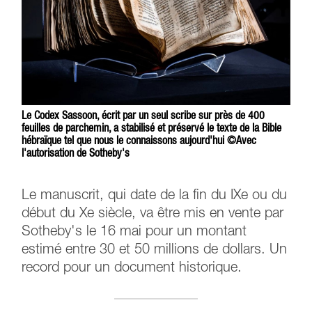
Le Codex Sassoon, écrit par un seul scribe sur près de 400
feuilles de parchemin, a stabilisé et préservé le texte de la Bible
hébraïque tel que nous le connaissons aujourd'hui ©Avec
l'autorisation de Sotheby's
Le manuscrit, qui date de la fin du IXe ou du
début du Xe siècle, va être mis en vente par
Sotheby's le 16 mai pour un montant
estimé entre 30 et 50 millions de dollars. Un
record pour un document historique.