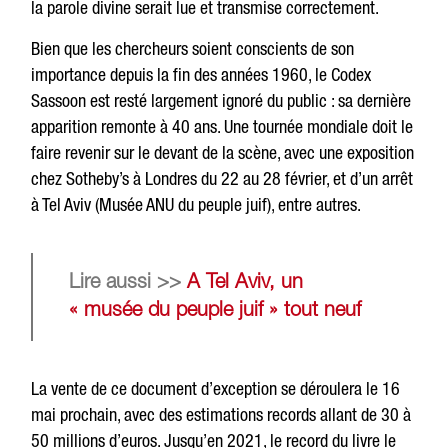
la parole divine serait lue et transmise correctement.
Bien que les chercheurs soient conscients de son
importance depuis la fin des années 1960, le Codex
Sassoon est resté largement ignoré du public : sa dernière
apparition remonte à 40 ans. Une tournée mondiale doit le
faire revenir sur le devant de la scène, avec une exposition
chez Sotheby’s à Londres du 22 au 28 février, et d’un arrêt
à Tel Aviv (Musée ANU du peuple juif), entre autres.
Lire aussi >>
A Tel Aviv, un
« musée du peuple juif » tout neuf
La vente de ce document d’exception se déroulera le 16
mai prochain, avec des estimations records allant de 30 à
50 millions d’euros. Jusqu’en 2021, le record du livre le