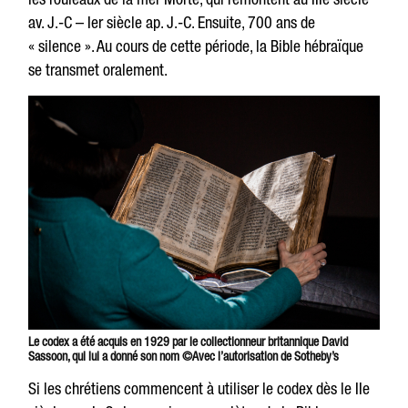
av. J.-C – Ier siècle ap. J.-C. Ensuite, 700 ans de
« silence ». Au cours de cette période, la Bible hébraïque
se transmet oralement.
Le codex a été acquis en 1929 par le collectionneur britannique David
Sassoon, qui lui a donné son nom ©Avec l’autorisation de Sotheby’s
Si les chrétiens commencent à utiliser le codex dès le IIe