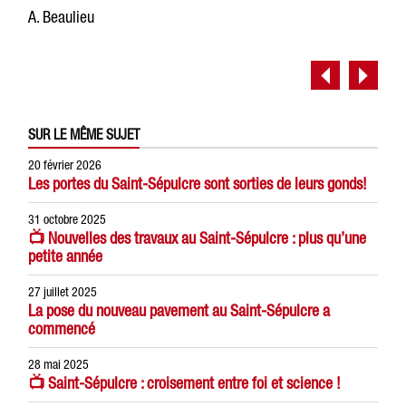
A. Beaulieu
SUR LE MÊME SUJET
20 février 2026
Les portes du Saint-Sépulcre sont sorties de leurs gonds!
31 octobre 2025
📺 Nouvelles des travaux au Saint-Sépulcre : plus qu’une
petite année
27 juillet 2025
La pose du nouveau pavement au Saint-Sépulcre a
commencé
28 mai 2025
📺 Saint-Sépulcre : croisement entre foi et science !