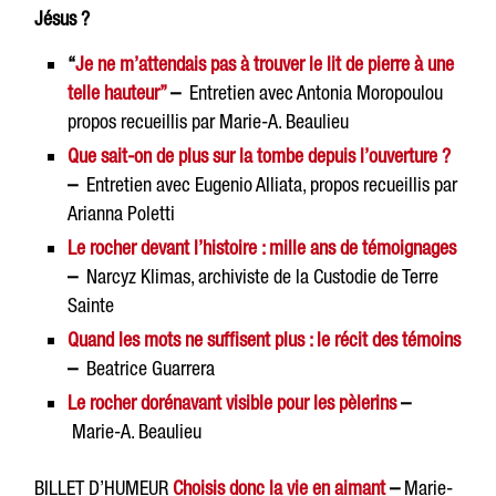
Jésus ?
“
Je ne m’attendais pas à trouver le lit de pierre à une
telle hauteur”
–
Entretien avec Antonia Moropoulou
propos recueillis par Marie-A. Beaulieu
Que sait-on de plus sur la tombe depuis l’ouverture ?
–
Entretien avec Eugenio Alliata, propos recueillis par
Arianna Poletti
Le rocher devant l’histoire : mille ans de témoignages
–
Narcyz Klimas, archiviste de la Custodie de Terre
Sainte
Quand les mots ne suffisent plus : le récit des témoins
–
Beatrice Guarrera
Le rocher dorénavant visible pour les pèlerins
–
Marie-A. Beaulieu
BILLET D’HUMEUR
Choisis donc la vie en aimant
–
Marie-