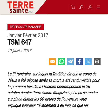
TERRE SAINTE MAGAZINE
Janvier Février 2017
TSM 647
19 janvier 2017
Le lit funéraire, sur lequel la Tradition dit que le corps de
Jésus a été déposé après sa mort, a été rendu visible pour
la première fois dans l’Histoire contemporaine le 26
octobre dernier. Terre Sainte Magazine qui a pu se rendre
sur place durant les 60 heures de l’ouverture vous
explique pourquoi l’événement a eu lieu, ce que les