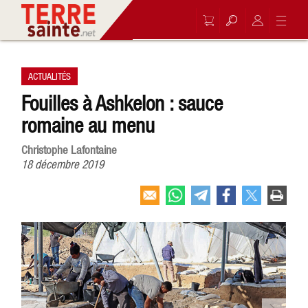
ACTUALITÉS
Fouilles à Ashkelon : sauce
romaine au menu
Christophe Lafontaine
18 décembre 2019