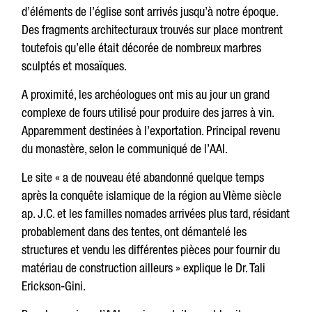
d’éléments de l’église sont arrivés jusqu’à notre époque.
Des fragments architecturaux trouvés sur place montrent
toutefois qu’elle était décorée de nombreux marbres
sculptés et mosaïques.
A proximité, les archéologues ont mis au jour un grand
complexe de fours utilisé pour produire des jarres à vin.
Apparemment destinées à l’exportation. Principal revenu
du monastère, selon le communiqué de l’AAI.
Le site « a de nouveau été abandonné quelque temps
après la conquête islamique de la région au VIème siècle
ap. J.C. et les familles nomades arrivées plus tard, résidant
probablement dans des tentes, ont démantelé les
structures et vendu les différentes pièces pour fournir du
matériau de construction ailleurs » explique le Dr. Tali
Erickson-Gini.