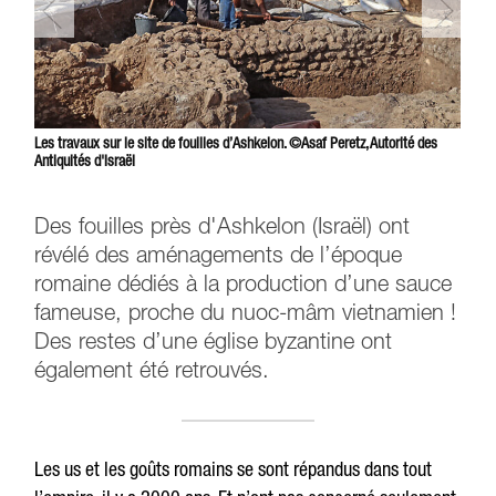
Les travaux sur le site de fouilles d’Ashkelon. ©Asaf Peretz, Autorité des
Antiquités d'Israël
Des fouilles près d'Ashkelon (Israël) ont
révélé des aménagements de l’époque
romaine dédiés à la production d’une sauce
fameuse, proche du nuoc-mâm vietnamien !
Des restes d’une église byzantine ont
également été retrouvés.
Les us et les goûts romains se sont répandus dans tout