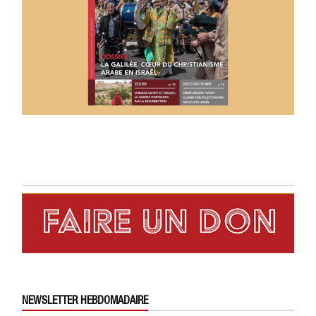
NEWSLETTER HEBDOMADAIRE