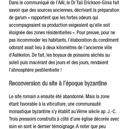
Dans le communiqué de l’AAI, le Dr Tali Erickson-Ginia fait
savoir que des sources anciennes, décrivant la préparation
de garum « rapportent que les fortes odeurs qui
accompagnaient sa production exigeaient qu’elle soit
éloignée des zones résidentielles ». Pour preuve, pour ne
pas incommoder les habitants, l’élaboration du condiment
odorant avait lieu à deux kilomètres de l’ancienne ville
d’Ashkelon. De fait, les boyaux de poissons séchés au
soleil puis macérant des jours et des jours, rendaient
l’atmosphère pestilentielle !
Reconversion du site à l’époque byzantine
Le site romain a ensuite été abandonné. Mais la zone
étant favorable à la viticulture, une communauté
monastique byzantine s’y établit au Vème siècle ap. J.-C.
Trois pressoirs construits à côté d’une église décorée avec
soin en sont le dernier témoignage. A noter que peu