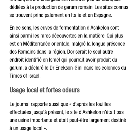
dédiées à la production de garum romain. Les sites connus
se trouvent principalement en Italie et en Espagne.
En ce sens, les cuves de fermentation d’Ashkelon sont
ainsi parmi les rares découvertes en la matière. Qui plus
est en Méditerranée orientale, malgré la longue présence
des Romains dans la région. Dor serait le seul autre
endroit identifié en Israël qui pourrait avoir produit du
garum, a déclaré le Dr Erickson-Gini dans les colonnes du
Times of Israel.
Usage local et fortes odeurs
Le journal rapporte aussi que « d’après les fouilles
effectuées jusqu’à présent, le site d’Ashkelon n’était pas
une usine importante et était peut-être largement destiné
à un usage local ».