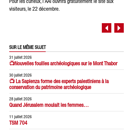
Pour les curieux, l’AAI ouvrira gratuitement le site aux
visiteurs, le 22 décembre.
SUR LE MÊME SUJET
31 juillet 2026
📺Nouvelles fouilles archéologiques sur le Mont Thabor
30 juillet 2026
📺 La Sapienza forme des experts palestiniens à la
conservation du patrimoine archéologique
28 juillet 2026
Quand Jérusalem moulait les femmes…
11 juillet 2026
TSM 704