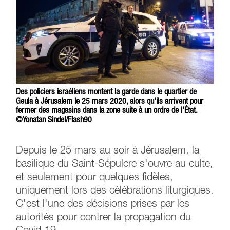
Des policiers israéliens montent la garde dans le quartier de
Geula à Jérusalem le 25 mars 2020, alors qu'ils arrivent pour
fermer des magasins dans la zone suite à un ordre de l'État.
©Yonatan Sindel/Flash90
Depuis le 25 mars au soir à Jérusalem, la
basilique du Saint-Sépulcre s'ouvre au culte,
et seulement pour quelques fidèles,
uniquement lors des célébrations liturgiques.
C'est l'une des décisions prises par les
autorités pour contrer la propagation du