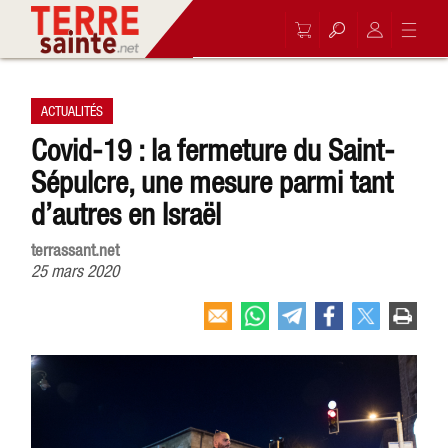
ACTUALITÉS
Covid-19 : la fermeture du Saint-
Sépulcre, une mesure parmi tant
d’autres en Israël
terrassant.net
25 mars 2020