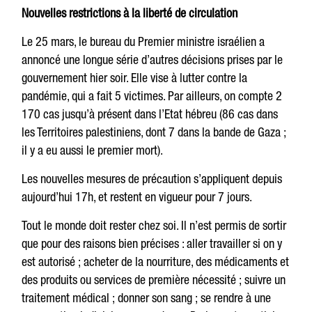
Nouvelles restrictions à la liberté de circulation
Le 25 mars, le bureau du Premier ministre israélien a
annoncé une longue série d’autres décisions prises par le
gouvernement hier soir. Elle vise à lutter contre la
pandémie, qui a fait 5 victimes. Par ailleurs, on compte 2
170 cas jusqu’à présent dans l’Etat hébreu (86 cas dans
les Territoires palestiniens, dont 7 dans la bande de Gaza ;
il y a eu aussi le premier mort).
Les nouvelles mesures de précaution s’appliquent depuis
aujourd’hui 17h, et restent en vigueur pour 7 jours.
Tout le monde doit rester chez soi. Il n’est permis de sortir
que pour des raisons bien précises : aller travailler si on y
est autorisé ; acheter de la nourriture, des médicaments et
des produits ou services de première nécessité ; suivre un
traitement médical ; donner son sang ; se rendre à une