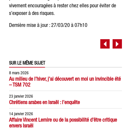
vivement encouragées à rester chez elles pour éviter de
s’exposer à des risques.
Dernière mise à jour : 27/03/20 à 07h10
SUR LE MÊME SUJET
8 mars 2026
Au milieu de l’hiver, j’ai découvert en moi un invincible été
– TSM 702
23 janvier 2026
Chrétiens arabes en Israël : l’enquête
14 janvier 2026
Affaire Vincent Lemire ou de la possibilité d’être critique
envers Israël