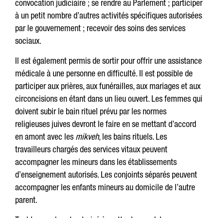
convocation judiciaire ; se rendre au Parlement ; participer
à un petit nombre d’autres activités spécifiques autorisées
par le gouvernement ; recevoir des soins des services
sociaux.
Il est également permis de sortir pour offrir une assistance
médicale à une personne en difficulté. Il est possible de
participer aux prières, aux funérailles, aux mariages et aux
circoncisions en étant dans un lieu ouvert. Les femmes qui
doivent subir le bain rituel prévu par les normes
religieuses juives devront le faire en se mettant d’accord
en amont avec les
mikveh
, les bains rituels. Les
travailleurs chargés des services vitaux peuvent
accompagner les mineurs dans les établissements
d’enseignement autorisés. Les conjoints séparés peuvent
accompagner les enfants mineurs au domicile de l’autre
parent.