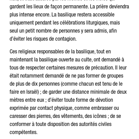
gardent les lieux de façon permanente. La prière deviendra
plus intense encore. La basilique restera accessible
uniquement pendant les célébrations liturgiques, mais
seul un petit nombre de personnes y sera admis, afin
d’éviter les risques de contagion.
Ces religieux responsables de la basilique, tout en
maintenant la basilique ouverte au culte, ont demandé à
tous de respecter certaines mesures de précaution. Il leur
était notamment demandé de ne pas former de groupes
de plus de dix personnes (comme chacun est tenu de le
faire en Israël) ; de garder une distance minimale de deux
mètres entre eux ; d’éviter toute forme de dévotion
exprimée par contact physique, comme embrasser ou
caresser des pierres, des vêtements, des icônes ; de se
conformer à toute disposition des autorités civiles
compétentes.