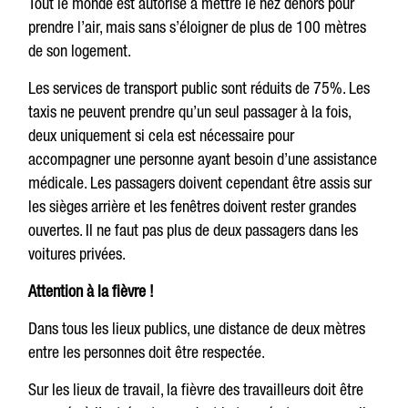
Tout le monde est autorisé à mettre le nez dehors pour
prendre l’air, mais sans s’éloigner de plus de 100 mètres
de son logement.
Les services de transport public sont réduits de 75%. Les
taxis ne peuvent prendre qu’un seul passager à la fois,
deux uniquement si cela est nécessaire pour
accompagner une personne ayant besoin d’une assistance
médicale. Les passagers doivent cependant être assis sur
les sièges arrière et les fenêtres doivent rester grandes
ouvertes. Il ne faut pas plus de deux passagers dans les
voitures privées.
Attention à la fièvre !
Dans tous les lieux publics, une distance de deux mètres
entre les personnes doit être respectée.
Sur les lieux de travail, la fièvre des travailleurs doit être