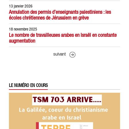
13 janvier 2026
Annulation des permis d’enseignants palestiniens : les
écoles chrétiennes de Jérusalem en grève
18 novembre 2025
Le nombre de travailleuses arabes en Israël en constante
augmentation
suivant
LE NUMÉRO EN COURS