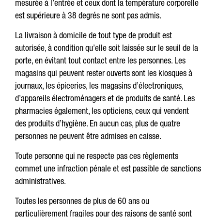
mesurée à l’entrée et ceux dont la température corporelle
est supérieure à 38 degrés ne sont pas admis.
La livraison à domicile de tout type de produit est
autorisée, à condition qu’elle soit laissée sur le seuil de la
porte, en évitant tout contact entre les personnes. Les
magasins qui peuvent rester ouverts sont les kiosques à
journaux, les épiceries, les magasins d’électroniques,
d’appareils électroménagers et de produits de santé. Les
pharmacies également, les opticiens, ceux qui vendent
des produits d’hygiène. En aucun cas, plus de quatre
personnes ne peuvent être admises en caisse.
Toute personne qui ne respecte pas ces règlements
commet une infraction pénale et est passible de sanctions
administratives.
Toutes les personnes de plus de 60 ans ou
particulièrement fragiles pour des raisons de santé sont