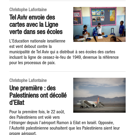
Christophe Lafontaine
Tel Aviv envoie des
cartes avec la Ligne
verte dans ses écoles
L’Education nationale israélienne
est vent debout contre la
municipalité de Tel Aviv qui a distribué à ses écoles des cartes
incluant la ligne de cessez-le-feu de 1949, devenue la référence
pour les processus de paix.
Christophe Lafontaine
Une première : des
Palestiniens ont décollé
d’Eilat
Pour la première fois, le 22 août,
des Palestiniens ont volé vers
l’étranger depuis l'aéroport Ramon à Eilat en Israël. Opposée,
l'Autorité palestinienne souhaitent que les Palestiniens aient leur
propre aéroport.