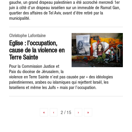
gauche, un grand drapeau palestinien a été accroché mercredi 1er
juin à côté d'un drapeau israélien sur un immeuble de Ramat Gan,
quartier des affaires de Tel Aviv, avant d'être retiré par la
municipalité.
Christophe Lafontaine
Eglise : l’occupation,
cause de la violence en
Terre Sainte
Pour la Commission Justice et
Paix du diocèse de Jérusalem, la
violence en Terre Sainte n’est pas causée par « des idéologies
palestiniennes, arabes ou islamiques qui rejettent Israël, les
Israéliens et même les Juifs » mais par l’occupation.
«
‹
2 / 15
›
»