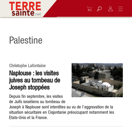
Palestine
Christophe Lafontaine
Naplouse : les visites
juives au tombeau de
Joseph stoppées
Depuis fin septembre, les visites
de Juifs israéliens au tombeau de
Joseph à Naplouse sont interdites au vu de l’aggravation de la
situation sécuritaire en Cisjordanie préoccupant notamment les
Etats-Unis et la France.