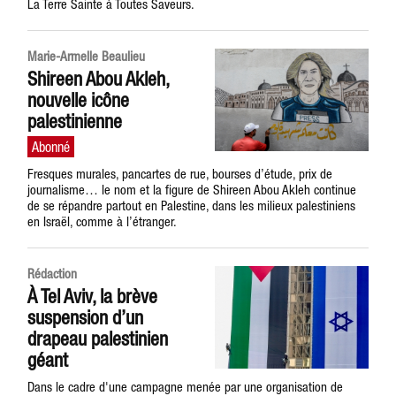
La Terre Sainte à Toutes Saveurs.
Marie-Armelle Beaulieu
Shireen Abou Akleh,
nouvelle icône
palestinienne
Fresques murales, pancartes de rue, bourses d’étude, prix de
journalisme… le nom et la figure de Shireen Abou Akleh continue
de se répandre partout en Palestine, dans les milieux palestiniens
en Israël, comme à l’étranger.
Rédaction
À Tel Aviv, la brève
suspension d’un
drapeau palestinien
géant
Dans le cadre d'une campagne menée par une organisation de