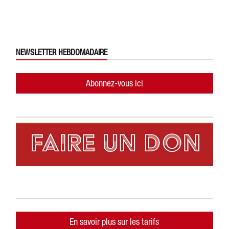
NEWSLETTER HEBDOMADAIRE
Abonnez-vous ici
En savoir plus sur les tarifs