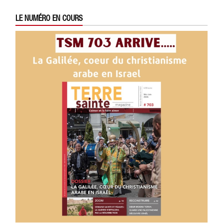
LE NUMÉRO EN COURS