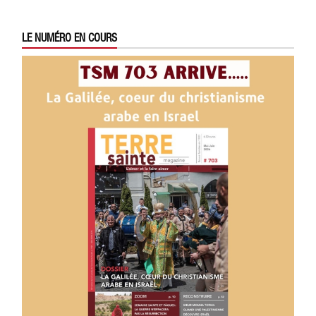
LE NUMÉRO EN COURS