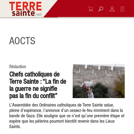
AOCTS
Rédaction
Chefs catholiques de
Terre Sainte : “La fin de
la guerre ne signifie
pas la fin du conflit”
L’Assemblée des Ordinaires catholiques de Terre Sainte salue,
pleine d’espérance, l’annonce d’un cessez-le-feu imminent dans la
bande de Gaza. Elle souligne que ce n’est qu’une première étape et
espère que les pèlerins pourront bientôt revenir dans les Lieux
Saints.