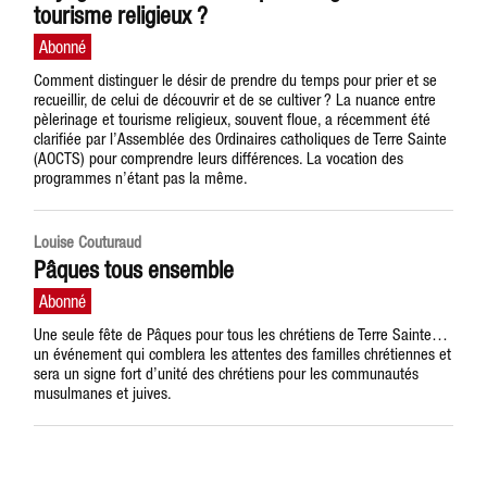
tourisme religieux ?
Comment distinguer le désir de prendre du temps pour prier et se
recueillir, de celui de découvrir et de se cultiver ? La nuance entre
pèlerinage et tourisme religieux, souvent floue, a récemment été
clarifiée par l’Assemblée des Ordinaires catholiques de Terre Sainte
(AOCTS) pour comprendre leurs différences. La vocation des
programmes n’étant pas la même.
Louise Couturaud
Pâques tous ensemble
Une seule fête de Pâques pour tous les chrétiens de Terre Sainte…
un événement qui comblera les attentes des familles chrétiennes et
sera un signe fort d’unité des chrétiens pour les communautés
musulmanes et juives.