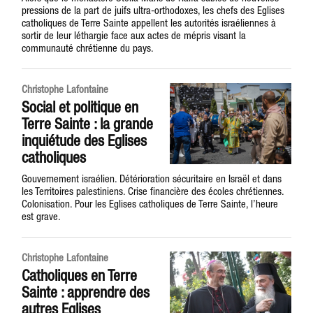
pressions de la part de juifs ultra-orthodoxes, les chefs des Eglises
catholiques de Terre Sainte appellent les autorités israéliennes à
sortir de leur léthargie face aux actes de mépris visant la
communauté chrétienne du pays.
Christophe Lafontaine
Social et politique en
Terre Sainte : la grande
inquiétude des Eglises
catholiques
Gouvernement israélien. Détérioration sécuritaire en Israël et dans
les Territoires palestiniens. Crise financière des écoles chrétiennes.
Colonisation. Pour les Eglises catholiques de Terre Sainte, l’heure
est grave.
Christophe Lafontaine
Catholiques en Terre
Sainte : apprendre des
autres Eglises