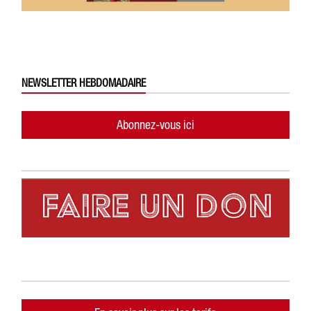
NEWSLETTER HEBDOMADAIRE
Abonnez-vous ici