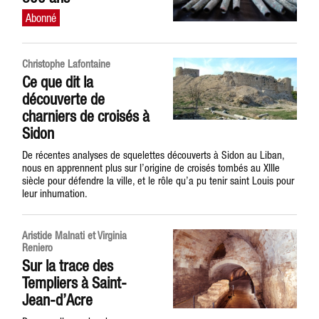
Christophe Lafontaine
Ce que dit la
découverte de
charniers de croisés à
Sidon
De récentes analyses de squelettes découverts à Sidon au Liban,
nous en apprennent plus sur l’origine de croisés tombés au XIIIe
siècle pour défendre la ville, et le rôle qu’a pu tenir saint Louis pour
leur inhumation.
Aristide Malnati et Virginia
Reniero
Sur la trace des
Templiers à Saint-
Jean-d’Acre