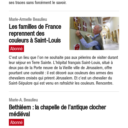
ses traces sans forcément le savoir.
Marie-Armelle Beaulieu
Les familles de France
reprennent des
couleurs à Saint-Louis
C’est un lieu que l’on ne souhaite pas aux pèlerins de visiter durant
leur séjour en Terre Sainte. L’hôpital français Saint-Louis, situé à
deux pas de la Porte neuve de la Vieille ville de Jérusalem, offre
pourtant une curiosité : il est décoré aux couleurs des armes des
chevaliers croisés qui prirent Jérusalem. Et c’est un chevalier du
Saint-Sépulcre qui est venu en rafraîchir les couleurs. Rencontre.
Marie-A. Beaulieu
Bethléem : la chapelle de l’antique clocher
médiéval