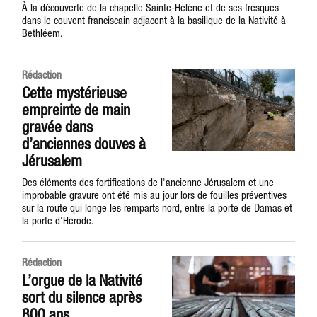
À la découverte de la chapelle Sainte-Hélène et de ses fresques
dans le couvent franciscain adjacent à la basilique de la Nativité à
Bethléem.
Rédaction
Cette mystérieuse
empreinte de main
gravée dans
d’anciennes douves à
Jérusalem
Des éléments des fortifications de l'ancienne Jérusalem et une
improbable gravure ont été mis au jour lors de fouilles préventives
sur la route qui longe les remparts nord, entre la porte de Damas et
la porte d'Hérode.
Rédaction
L’orgue de la Nativité
sort du silence après
800 ans