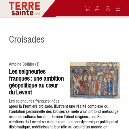
Croisades
Antoine Cothier (1)
Les seigneuries
franques : une ambition
géopolitique au cœur
du Levant
Les seigneuries franques, nées
après la Première croisade, illustrent une réalité complexe où
l’ambition personnelle des Croisés se mêle à un profond métissage
avec les cultures locales. Derrière l’idéal religieux, ces États
chrétiens du Levant se construisent sur une dynamique politique et
diplomatique, redéfinissant leur rôle au cœur d’un monde en