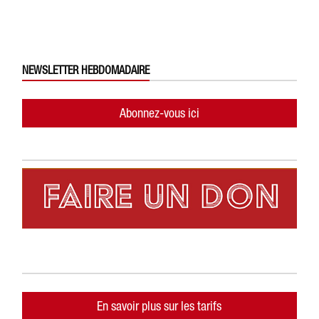
NEWSLETTER HEBDOMADAIRE
Abonnez-vous ici
En savoir plus sur les tarifs