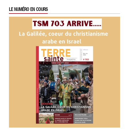
LE NUMÉRO EN COURS