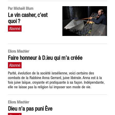
Par Michaël Blum
Le vin casher, c’est
quoi ?
Eliora Mischler
Faire honneur à D.ieu qui m’a créée
Parité, évolution de la société israélienne, voici certains des
combats de la Rabbine Anna Gerrard, juive libérale. Anna est à la
fois juive laïque, croyante et pratiquante à sa façon. Indépendante,
elle ne laisse pas la religion lui imposer son mode de vie.
Eliora Mischler
Dieu n’a pas puni Ève