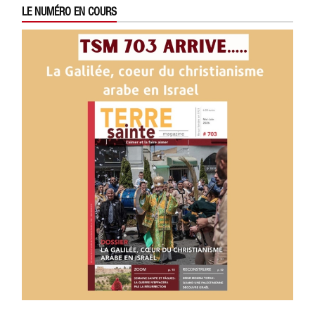
LE NUMÉRO EN COURS