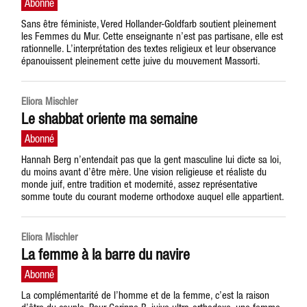
Sans être féministe, Vered Hollander-Goldfarb soutient pleinement
les Femmes du Mur. Cette enseignante n’est pas partisane, elle est
rationnelle. L’interprétation des textes religieux et leur observance
épanouissent pleinement cette juive du mouvement Massorti.
Eliora Mischler
Le shabbat oriente ma semaine
Hannah Berg n’entendait pas que la gent masculine lui dicte sa loi,
du moins avant d’être mère. Une vision religieuse et réaliste du
monde juif, entre tradition et modernité, assez représentative
somme toute du courant moderne orthodoxe auquel elle appartient.
Eliora Mischler
La femme à la barre du navire
La complémentarité de l’homme et de la femme, c’est la raison