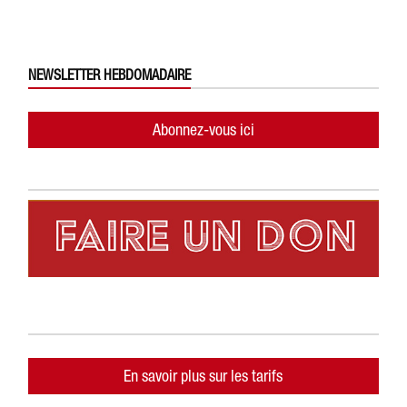
NEWSLETTER HEBDOMADAIRE
Abonnez-vous ici
En savoir plus sur les tarifs