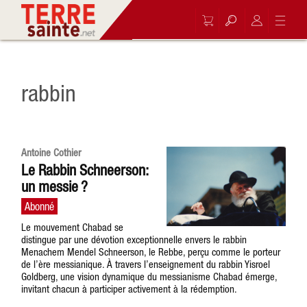
rabbin
Antoine Cothier
Le Rabbin Schneerson:
un messie ?
Le mouvement Chabad se
distingue par une dévotion exceptionnelle envers le rabbin
Menachem Mendel Schneerson, le Rebbe, perçu comme le porteur
de l’ère messianique. À travers l’enseignement du rabbin Yisroel
Goldberg, une vision dynamique du messianisme Chabad émerge,
invitant chacun à participer activement à la rédemption.