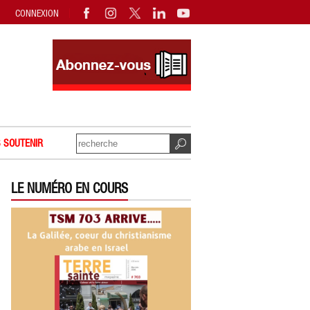
CONNEXION
 SOUTENIR
LE NUMÉRO EN COURS