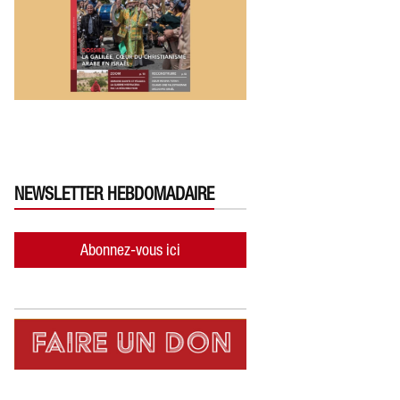
NEWSLETTER HEBDOMADAIRE
Abonnez-vous ici