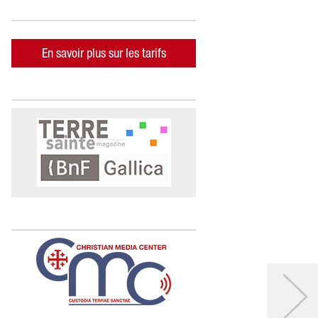
En savoir plus sur les tarifs