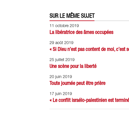
SUR LE MÊME SUJET
11 octobre 2019
La libératrice des âmes occupées
29 août 2019
« Si Dieu n’est pas content de moi, c’est 
25 juillet 2019
Une scène pour la liberté
20 juin 2019
Toute journée peut être prière
17 juin 2019
« Le conflit israélo-palestinien est termin