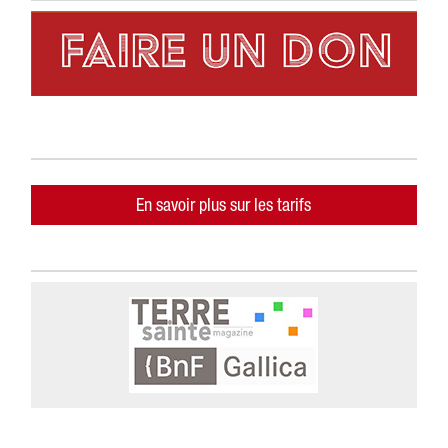
En savoir plus sur les tarifs