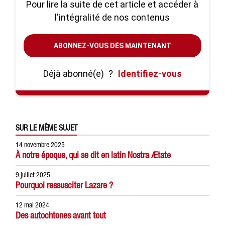
Pour lire la suite de cet article et accéder à
l'intégralité de nos contenus
ABONNEZ-VOUS DÈS MAINTENANT
Déjà abonné(e)
?
Identifiez-vous
SUR LE MÊME SUJET
14 novembre 2025
À notre époque, qui se dit en latin Nostra Ætate
9 juillet 2025
Pourquoi ressusciter Lazare ?
12 mai 2024
Des autochtones avant tout