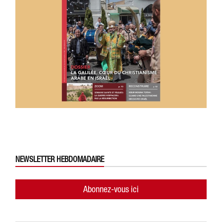
NEWSLETTER HEBDOMADAIRE
Abonnez-vous ici