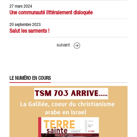
27 mars 2024
Une communauté littéralement disloquée
20 septembre 2023
Salut les sarments !
suivant
LE NUMÉRO EN COURS