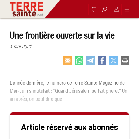
Une frontière ouverte sur la vie
4 mai 2021
L’année dernière, le numéro de Terre Sainte Magazine de
Mai-Juin s’intitulait : “Quand Jérusalem se fait prière.” Un
an après, on peut dire que
Article réservé aux abonnés