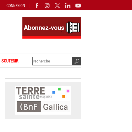
CONNEXION
 SOUTENIR