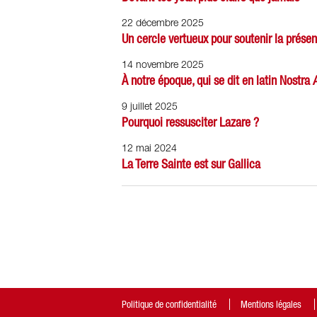
22 décembre 2025
Un cercle vertueux pour soutenir la présen
14 novembre 2025
À notre époque, qui se dit en latin Nostra
9 juillet 2025
Pourquoi ressusciter Lazare ?
12 mai 2024
La Terre Sainte est sur Gallica
Politique de confidentialité
Mentions légales