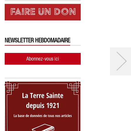
NEWSLETTER HEBDOMADAIRE
Abonnez-vous ici