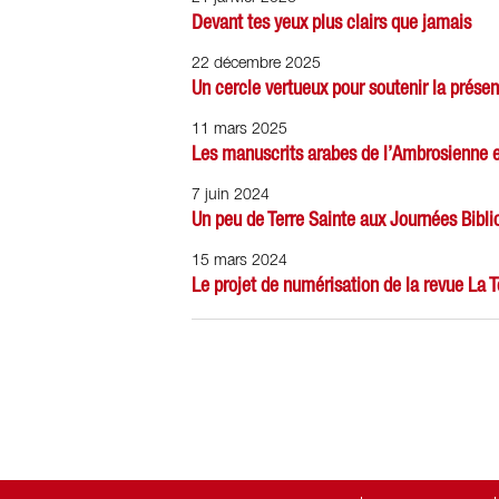
Devant tes yeux plus clairs que jamais
22 décembre 2025
Un cercle vertueux pour soutenir la présen
11 mars 2025
Les manuscrits arabes de l’Ambrosienne 
7 juin 2024
Un peu de Terre Sainte aux Journées Bibli
15 mars 2024
Le projet de numérisation de la revue La 