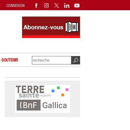
CONNEXION
 SOUTENIR