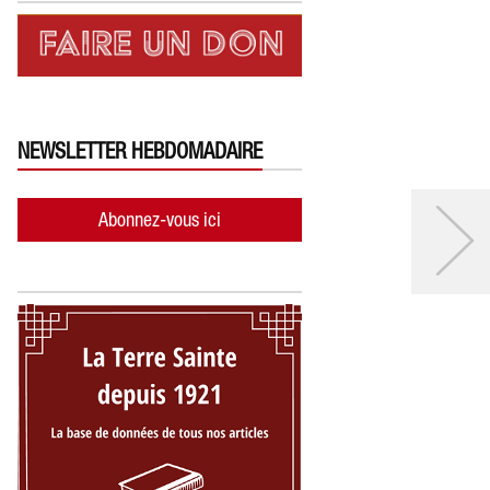
NEWSLETTER HEBDOMADAIRE
Abonnez-vous ici