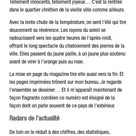
Tellement innocents, tellement joyeux… C’est la rentrée
dans le quartier chrétien de la vieille ville comme ailleurs.
Avec la lente chute de la température, on sent l’été qui tire
doucement sa révérence. Les rayons du soleil se
radoucissent vers les quatre heures de l’après-midi,
offrant le long spectacle du chatoiement des pierres de la
ville. Elles passent du jaune paille, à un jaune plus soutenu
avant de virer à l’orange puis au rose.
La mise en page du magazine tire elle aussi vers la fin. Et
les pages imprimées trônent sur mon bureau. Je regarde
l’ensemble se dessiner… Et il m’apparaît maintenant de
façon flagrante combien ce numéro est éloigné de la
façon dont on parle souvent de ce pays de l’extérieur.
Radars de l’actualité
De loin on le réduit à des chiffres, des statistiques,