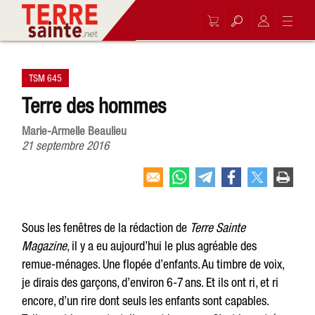
TSM 645
Terre des hommes
Marie-Armelle Beaulieu
21 septembre 2016
Sous les fenêtres de la rédaction de
Terre Sainte
Magazine
, il y a eu aujourd’hui le plus agréable des
remue-ménages. Une flopée d’enfants. Au timbre de voix,
je dirais des garçons, d’environ 6-7 ans. Et ils ont ri, et ri
encore, d’un rire dont seuls les enfants sont capables.