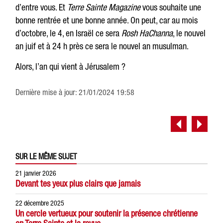
d’entre vous. Et
Terre Sainte Magazine
vous souhaite une
bonne rentrée et une bonne année. On peut, car au mois
d’octobre, le 4, en Israël ce sera
Rosh HaChanna
, le nouvel
an juif et à 24 h près ce sera le nouvel an musulman.
Alors, l’an qui vient à Jérusalem ?
Dernière mise à jour: 21/01/2024 19:58
SUR LE MÊME SUJET
21 janvier 2026
Devant tes yeux plus clairs que jamais
22 décembre 2025
Un cercle vertueux pour soutenir la présence chrétienne