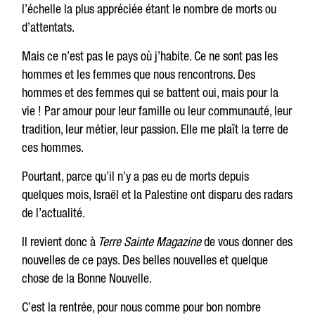
l’échelle la plus appréciée étant le nombre de morts ou
d’attentats.
Mais ce n’est pas le pays où j’habite. Ce ne sont pas les
hommes et les femmes que nous rencontrons. Des
hommes et des femmes qui se battent oui, mais pour la
vie ! Par amour pour leur famille ou leur communauté, leur
tradition, leur métier, leur passion. Elle me plaît la terre de
ces hommes.
Pourtant, parce qu’il n’y a pas eu de morts depuis
quelques mois, Israël et la Palestine ont disparu des radars
de l’actualité.
Il revient donc à
Terre Sainte Magazine
de vous donner des
nouvelles de ce pays. Des belles nouvelles et quelque
chose de la Bonne Nouvelle.
C’est la rentrée, pour nous comme pour bon nombre