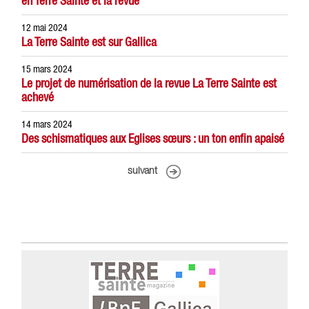
en Terre Sainte et la revue
12 mai 2024
La Terre Sainte est sur Gallica
15 mars 2024
Le projet de numérisation de la revue La Terre Sainte est
achevé
14 mars 2024
Des schismatiques aux Eglises sœurs : un ton enfin apaisé
suivant