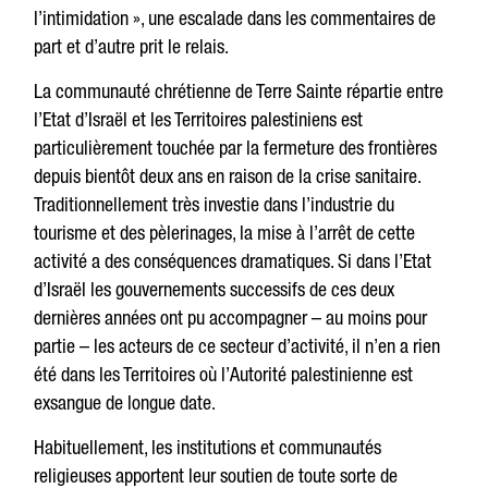
l’intimidation », une escalade dans les commentaires de
part et d’autre prit le relais.
La communauté chrétienne de Terre Sainte répartie entre
l’Etat d’Israël et les Territoires palestiniens est
particulièrement touchée par la fermeture des frontières
depuis bientôt deux ans en raison de la crise sanitaire.
Traditionnellement très investie dans l’industrie du
tourisme et des pèlerinages, la mise à l’arrêt de cette
activité a des conséquences dramatiques. Si dans l’Etat
d’Israël les gouvernements successifs de ces deux
dernières années ont pu accompagner – au moins pour
partie – les acteurs de ce secteur d’activité, il n’en a rien
été dans les Territoires où l’Autorité palestinienne est
exsangue de longue date.
Habituellement, les institutions et communautés
religieuses apportent leur soutien de toute sorte de