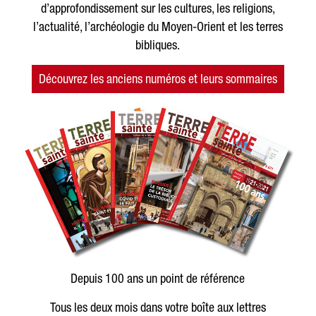
d’approfondissement sur les cultures, les religions,
l’actualité, l’archéologie du Moyen-Orient et les terres
bibliques.
Découvrez les anciens numéros et leurs sommaires
Depuis 100 ans un point de référence
Tous les deux mois dans votre boîte aux lettres