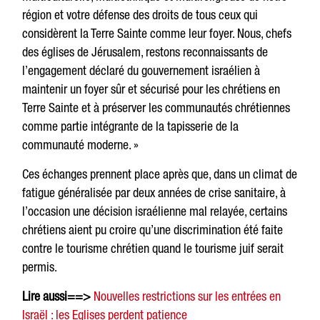
région et votre défense des droits de tous ceux qui
considèrent la Terre Sainte comme leur foyer. Nous, chefs
des églises de Jérusalem, restons reconnaissants de
l’engagement déclaré du gouvernement israélien à
maintenir un foyer sûr et sécurisé pour les chrétiens en
Terre Sainte et à préserver les communautés chrétiennes
comme partie intégrante de la tapisserie de la
communauté moderne. »
Ces échanges prennent place après que, dans un climat de
fatigue généralisée par deux années de crise sanitaire, à
l’occasion une décision israélienne mal relayée, certains
chrétiens aient pu croire qu’une discrimination été faite
contre le tourisme chrétien quand le tourisme juif serait
permis.
Lire aussi==>
Nouvelles restrictions sur les entrées en
Israël : les Eglises perdent patience