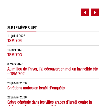
SUR LE MÊME SUJET
11 juillet 2026
TSM 704
16 mai 2026
TSM 703
8 mars 2026
Au milieu de l’hiver, j’ai découvert en moi un invincible été
– TSM 702
23 janvier 2026
Chrétiens arabes en Israël : l’enquête
22 janvier 2026
Grève générale dans les villes arabes d’Israël contre la