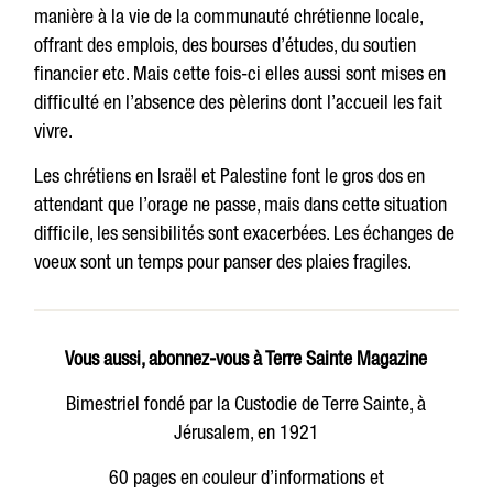
manière à la vie de la communauté chrétienne locale,
offrant des emplois, des bourses d’études, du soutien
financier etc. Mais cette fois-ci elles aussi sont mises en
difficulté en l’absence des pèlerins dont l’accueil les fait
vivre.
Les chrétiens en Israël et Palestine font le gros dos en
attendant que l’orage ne passe, mais dans cette situation
difficile, les sensibilités sont exacerbées. Les échanges de
voeux sont un temps pour panser des plaies fragiles.
Vous aussi, abonnez-vous à Terre Sainte Magazine
Bimestriel fondé par la Custodie de Terre Sainte, à
Jérusalem, en 1921
60 pages en couleur d’informations et