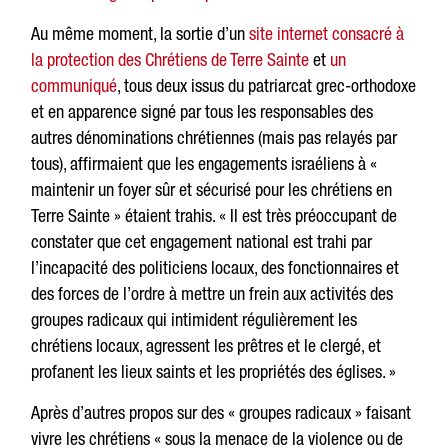
Au même moment, la sortie d’un
site internet consacré à
la protection des Chrétiens de Terre Sainte
et
un
communiqué
, tous deux issus du patriarcat grec-orthodoxe
et en apparence signé par tous les responsables des
autres dénominations chrétiennes (mais pas relayés par
tous), affirmaient que les engagements israéliens à «
maintenir un foyer sûr et sécurisé pour les chrétiens en
Terre Sainte » étaient trahis. « Il est très préoccupant de
constater que cet engagement national est trahi par
l’incapacité des politiciens locaux, des fonctionnaires et
des forces de l’ordre à mettre un frein aux activités des
groupes radicaux qui intimident régulièrement les
chrétiens locaux, agressent les prêtres et le clergé, et
profanent les lieux saints et les propriétés des églises. »
Après d’autres propos sur des « groupes radicaux » faisant
vivre les chrétiens « sous la menace de la violence ou de