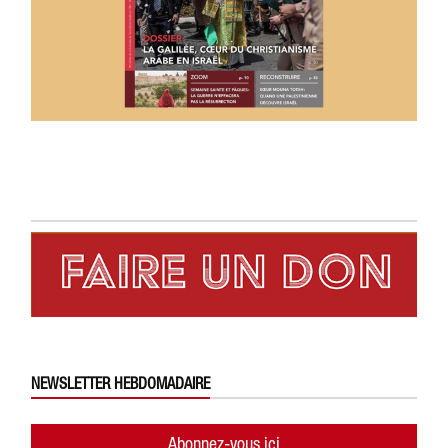
NEWSLETTER HEBDOMADAIRE
Abonnez-vous ici