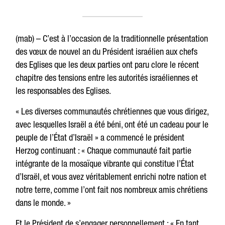
(mab) – C’est à l’occasion de la traditionnelle présentation
des vœux de nouvel an du Président israélien aux chefs
des Eglises que les deux parties ont paru clore le récent
chapitre des tensions entre les autorités israéliennes et
les responsables des Eglises.
« Les diverses communautés chrétiennes que vous dirigez,
avec lesquelles Israël a été béni, ont été un cadeau pour le
peuple de l’État d’Israël » a commencé le président
Herzog continuant : « Chaque communauté fait partie
intégrante de la mosaïque vibrante qui constitue l’État
d’Israël, et vous avez véritablement enrichi notre nation et
notre terre, comme l’ont fait nos nombreux amis chrétiens
dans le monde. »
Et le Président de s’engager personnellement : « En tant