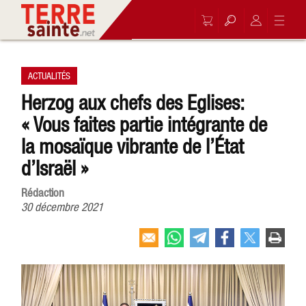
ACTUALITÉS
Herzog aux chefs des Eglises:
« Vous faites partie intégrante de
la mosaïque vibrante de l’État
d’Israël »
Rédaction
30 décembre 2021