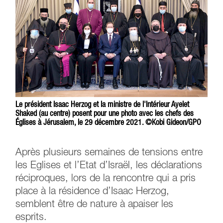
Le président Isaac Herzog et la ministre de l'Intérieur Ayelet
Shaked (au centre) posent pour une photo avec les chefs des
Églises à Jérusalem, le 29 décembre 2021. ©Kobi Gideon/GPO
Après plusieurs semaines de tensions entre
les Eglises et l’Etat d’Israël, les déclarations
réciproques, lors de la rencontre qui a pris
place à la résidence d’Isaac Herzog,
semblent être de nature à apaiser les
esprits.