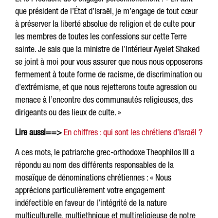
que président de l’État d’Israël, je m’engage de tout cœur
à préserver la liberté absolue de religion et de culte pour
les membres de toutes les confessions sur cette Terre
sainte. Je sais que la ministre de l’Intérieur Ayelet Shaked
se joint à moi pour vous assurer que nous nous opposerons
fermement à toute forme de racisme, de discrimination ou
d’extrémisme, et que nous rejetterons toute agression ou
menace à l’encontre des communautés religieuses, des
dirigeants ou des lieux de culte. »
Lire aussi==>
En chiffres : qui sont les chrétiens d’Israël ?
A ces mots, le patriarche grec-orthodoxe Theophilos III a
répondu au nom des différents responsables de la
mosaïque de dénominations chrétiennes : « Nous
apprécions particulièrement votre engagement
indéfectible en faveur de l’intégrité de la nature
multiculturelle, multiethnique et multireligieuse de notre