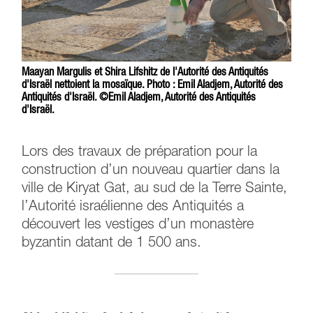
Maayan Margulis et Shira Lifshitz de l'Autorité des Antiquités
d'Israël nettoient la mosaïque. Photo : Emil Aladjem, Autorité des
Antiquités d'Israël. ©Emil Aladjem, Autorité des Antiquités
d'Israël.
Lors des travaux de préparation pour la
construction d’un nouveau quartier dans la
ville de Kiryat Gat, au sud de la Terre Sainte,
l’Autorité israélienne des Antiquités a
découvert les vestiges d’un monastère
byzantin datant de 1 500 ans.