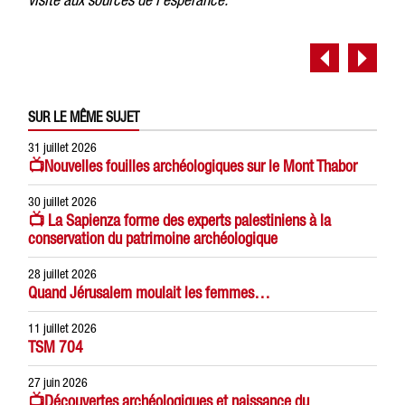
SUR LE MÊME SUJET
31 juillet 2026
📺Nouvelles fouilles archéologiques sur le Mont Thabor
30 juillet 2026
📺 La Sapienza forme des experts palestiniens à la
conservation du patrimoine archéologique
28 juillet 2026
Quand Jérusalem moulait les femmes…
11 juillet 2026
TSM 704
27 juin 2026
📺Découvertes archéologiques et naissance du