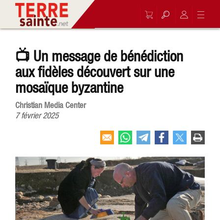
📺 Un message de bénédiction
aux fidèles découvert sur une
mosaïque byzantine
Christian Media Center
7 février 2025