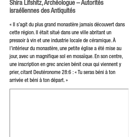
Shira Lifshitz, Archéologue – Autorités
israéliennes des Antiquités
« Il s’agit du plus grand monastère jamais découvert dans
cette région. Il était situé dans une ville abritant un
pressoir à vin et une industrie locale de céramique. À
l’intérieur du monastère, une petite église a été mise au
jour, avec un magnifique sol en mosaïque. En son centre,
une inscription en grec ancien bénit ceux qui viennent y
prier, citant Deutéronome 28:6 : « Tu seras béni à ton
arrivée et béni à ton départ. »