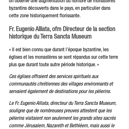
on observe une augmentation du nombre de monastères
byzantins découverts dans le pays, en particulier dans
cette zone historiquement florissante.
Fr. Eugenio Alliata, ofm Directeur de la section
historique du Terra Sancta Museum
« Il est bien connu que durant l’époque byzantine, les
églises et les monastères se sont répandus sur cette terre
plus que durant toute autre période historique. »
Ces églises offraient des services spirituels aux
communautés chrétiennes des villages environnants et
servaient également de destinations pour les pèlerins.
Le Fr. Eugenio Alliata, directeur du Terra Sancta Museum,
souligne que de nombreuses preuves attestent que les
pèlerins visitaient non seulement les grands sites sacrés
comme Jérusalem, Nazareth et Bethléem, mais aussi le