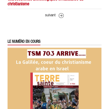
christianisme
suivant
LE NUMÉRO EN COURS