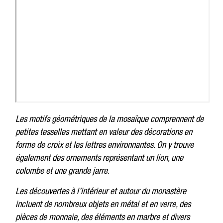
Les motifs géométriques de la mosaïque comprennent de
petites tesselles mettant en valeur des décorations en
forme de croix et les lettres environnantes. On y trouve
également des ornements représentant un lion, une
colombe et une grande jarre.
Les découvertes à l’intérieur et autour du monastère
incluent de nombreux objets en métal et en verre, des
pièces de monnaie, des éléments en marbre et divers