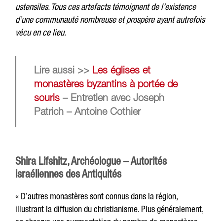
ustensiles. Tous ces artefacts témoignent de l’existence
d’une communauté nombreuse et prospère ayant autrefois
vécu en ce lieu.
Lire aussi >>
Les églises et
monastères byzantins à portée de
souris
– Entretien avec Joseph
Patrich – Antoine Cothier
Shira Lifshitz, Archéologue – Autorités
israéliennes des Antiquités
« D’autres monastères sont connus dans la région,
illustrant la diffusion du christianisme. Plus généralement,