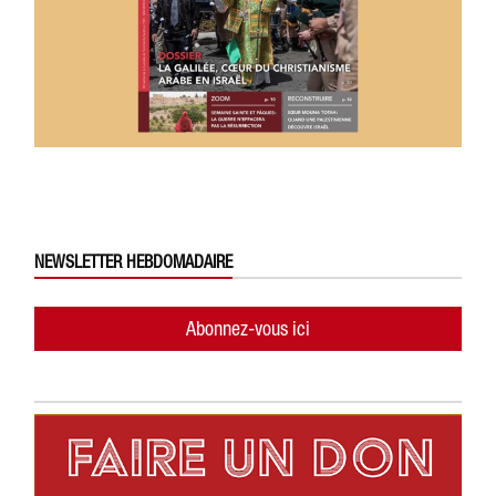
NEWSLETTER HEBDOMADAIRE
Abonnez-vous ici