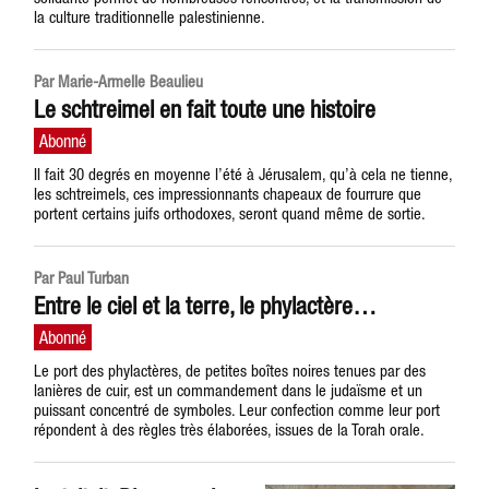
la culture traditionnelle palestinienne.
Par Marie-Armelle Beaulieu
Le schtreimel en fait toute une histoire
Il fait 30 degrés en moyenne l’été à Jérusalem, qu’à cela ne tienne,
les schtreimels, ces impressionnants chapeaux de fourrure que
portent certains juifs orthodoxes, seront quand même de sortie.
Par Paul Turban
Entre le ciel et la terre, le phylactère…
Le port des phylactères, de petites boîtes noires tenues par des
lanières de cuir, est un commandement dans le judaïsme et un
puissant concentré de symboles. Leur confection comme leur port
répondent à des règles très élaborées, issues de la Torah orale.