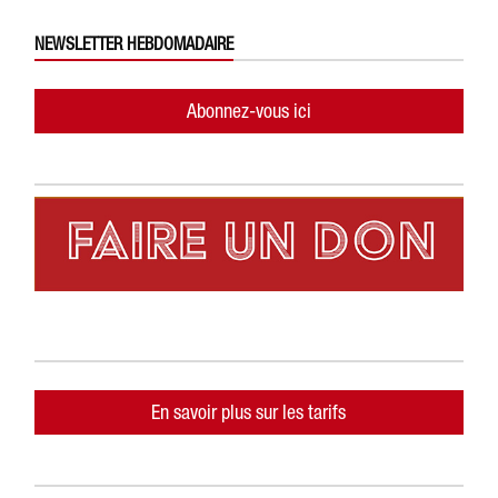
NEWSLETTER HEBDOMADAIRE
Abonnez-vous ici
En savoir plus sur les tarifs