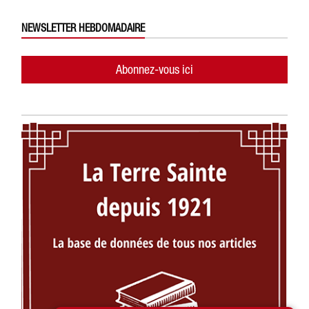
NEWSLETTER HEBDOMADAIRE
Abonnez-vous ici