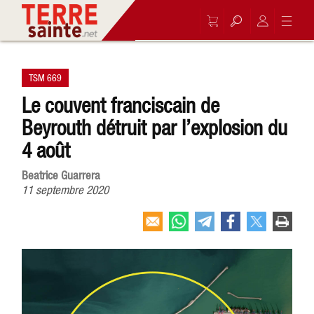
TSM 669
Le couvent franciscain de
Beyrouth détruit par l’explosion du
4 août
Beatrice Guarrera
11 septembre 2020