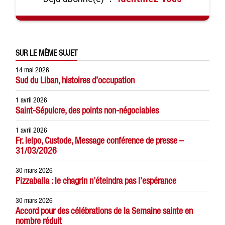
SUR LE MÊME SUJET
14 mai 2026
Sud du Liban, histoires d’occupation
1 avril 2026
Saint-Sépulcre, des points non-négociables
1 avril 2026
Fr. Ielpo, Custode, Message conférence de presse –
31/03/2026
30 mars 2026
Pizzaballa : le chagrin n’éteindra pas l’espérance
30 mars 2026
Accord pour des célébrations de la Semaine sainte en
nombre réduit