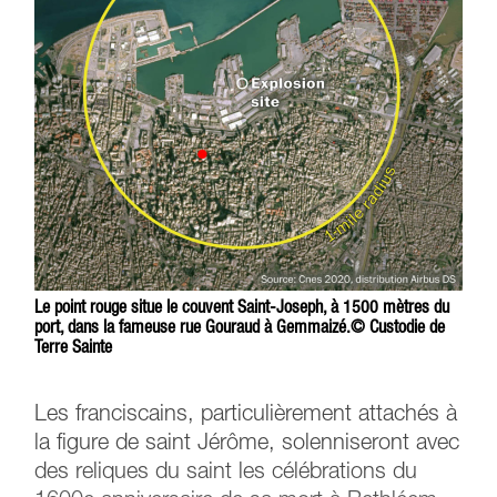
Le point rouge situe le couvent Saint-Joseph, à 1500 mètres du
port, dans la fameuse rue Gouraud à Gemmaizé.© Custodie de
Terre Sainte
Les franciscains, particulièrement attachés à
la figure de saint Jérôme, solenniseront avec
des reliques du saint les célébrations du