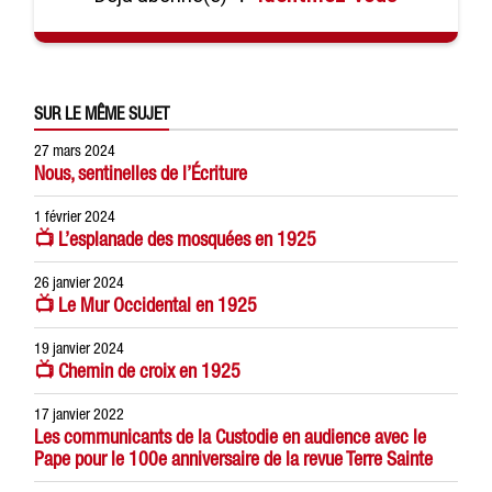
SUR LE MÊME SUJET
27 mars 2024
Nous, sentinelles de l’Écriture
1 février 2024
📺 L’esplanade des mosquées en 1925
26 janvier 2024
📺 Le Mur Occidental en 1925
19 janvier 2024
📺 Chemin de croix en 1925
17 janvier 2022
Les communicants de la Custodie en audience avec le
Pape pour le 100e anniversaire de la revue Terre Sainte