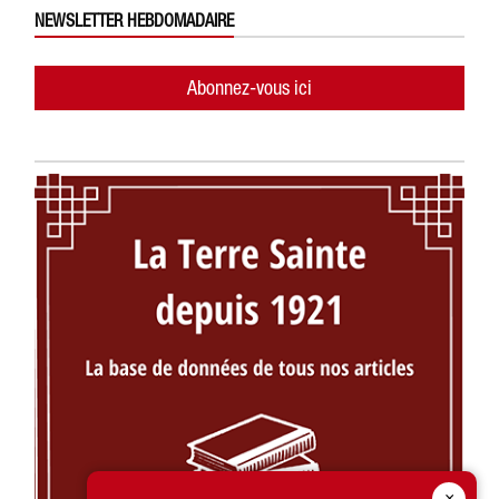
NEWSLETTER HEBDOMADAIRE
Abonnez-vous ici
×