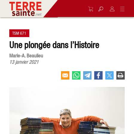
TSM 671
Une plongée dans l’Histoire
Marie-A. Beaulieu
13 janvier 2021