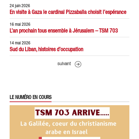
24 juin 2026
En visite à Gaza le cardinal Pizzaballa choisit l’espérance
16 mai 2026
L’an prochain tous ensemble à Jérusalem – TSM 703
14 mai 2026
Sud du Liban, histoires d’occupation
suivant
LE NUMÉRO EN COURS