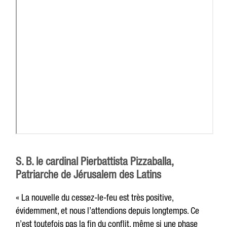
S. B. le cardinal Pierbattista Pizzaballa,
Patriarche de Jérusalem des Latins
« La nouvelle du cessez-le-feu est très positive,
évidemment, et nous l’attendions depuis longtemps. Ce
n’est toutefois pas la fin du conflit, même si une phase