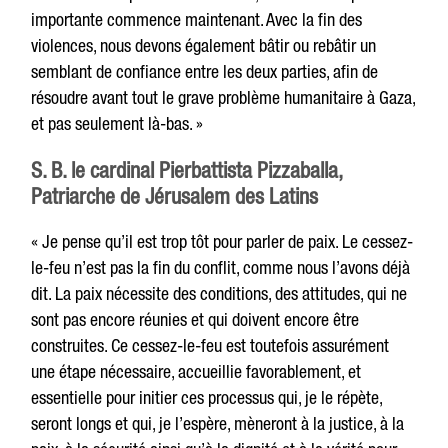
importante commence maintenant. Avec la fin des
violences, nous devons également bâtir ou rebâtir un
semblant de confiance entre les deux parties, afin de
résoudre avant tout le grave problème humanitaire à Gaza,
et pas seulement là-bas. »
S. B. le cardinal Pierbattista Pizzaballa,
Patriarche de Jérusalem des Latins
« Je pense qu’il est trop tôt pour parler de paix. Le cessez-
le-feu n’est pas la fin du conflit, comme nous l’avons déjà
dit. La paix nécessite des conditions, des attitudes, qui ne
sont pas encore réunies et qui doivent encore être
construites. Ce cessez-le-feu est toutefois assurément
une étape nécessaire, accueillie favorablement, et
essentielle pour initier ces processus qui, je le répète,
seront longs et qui, je l’espère, mèneront à la justice, à la