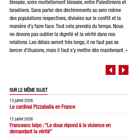
blessée, voire mortellement blessée, entre Palestiniens et
Israéliens. Sans parler des déchirements au sein même
des populations respectives, divisées sur le conflit et la
manière d’y faire face. Tout cela prendra du temps. Nous
ne devons pas oublier la dignité et la vérité dans nos
relations. Les délais seront très longs, il ne faut pas se
bercer d’illusions, mais il faut s’y mettre dès maintenant. »
SUR LE MÊME SUJET
13 juillet 2026
Le cardinal Pizzaballa en France
12 juillet 2026
Francesco Ielpo : “Le doux répond à la violence en
demandant la vérité”