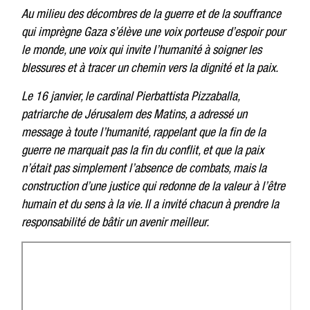
Au milieu des décombres de la guerre et de la souffrance
qui imprègne Gaza s’élève une voix porteuse d’espoir pour
le monde, une voix qui invite l’humanité à soigner les
blessures et à tracer un chemin vers la dignité et la paix.
Le 16 janvier, le cardinal Pierbattista Pizzaballa,
patriarche de Jérusalem des Matins, a adressé un
message à toute l’humanité, rappelant que la fin de la
guerre ne marquait pas la fin du conflit, et que la paix
n’était pas simplement l’absence de combats, mais la
construction d’une justice qui redonne de la valeur à l’être
humain et du sens à la vie. Il a invité chacun à prendre la
responsabilité de bâtir un avenir meilleur.