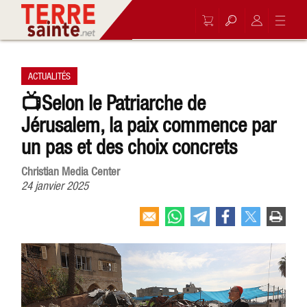
ACTUALITÉS
📺Selon le Patriarche de
Jérusalem, la paix commence par
un pas et des choix concrets
Christian Media Center
24 janvier 2025