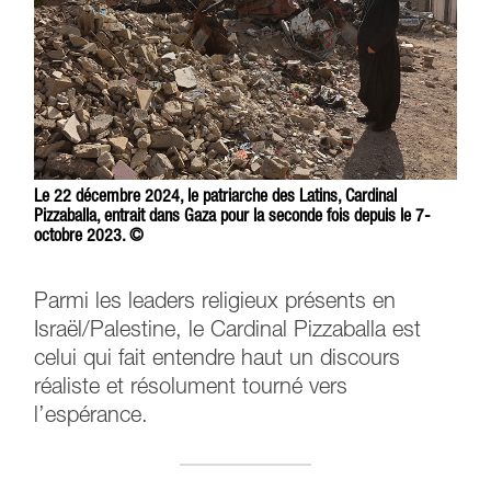
Le 22 décembre 2024, le patriarche des Latins, Cardinal
Pizzaballa, entrait dans Gaza pour la seconde fois depuis le 7-
octobre 2023. ©
Parmi les leaders religieux présents en
Israël/Palestine, le Cardinal Pizzaballa est
celui qui fait entendre haut un discours
réaliste et résolument tourné vers
l’espérance.