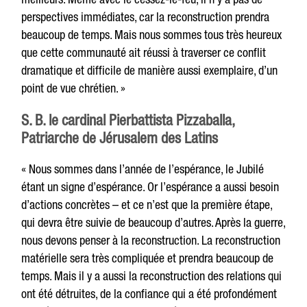
perspectives immédiates, car la reconstruction prendra
beaucoup de temps. Mais nous sommes tous très heureux
que cette communauté ait réussi à traverser ce conflit
dramatique et difficile de manière aussi exemplaire, d’un
point de vue chrétien. »
S. B. le cardinal Pierbattista Pizzaballa,
Patriarche de Jérusalem des Latins
« Nous sommes dans l’année de l’espérance, le Jubilé
étant un signe d’espérance. Or l’espérance a aussi besoin
d’actions concrètes – et ce n’est que la première étape,
qui devra être suivie de beaucoup d’autres. Après la guerre,
nous devons penser à la reconstruction. La reconstruction
matérielle sera très compliquée et prendra beaucoup de
temps. Mais il y a aussi la reconstruction des relations qui
ont été détruites, de la confiance qui a été profondément