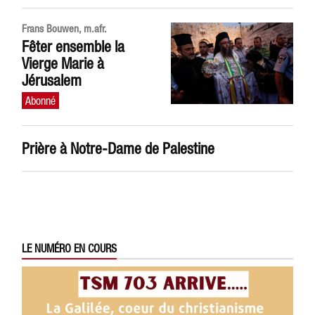
Frans Bouwen, m.afr.
Fêter ensemble la
Vierge Marie à
Jérusalem
Prière à Notre-Dame de Palestine
LE NUMÉRO EN COURS