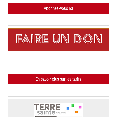
Abonnez-vous ici
En savoir plus sur les tarifs