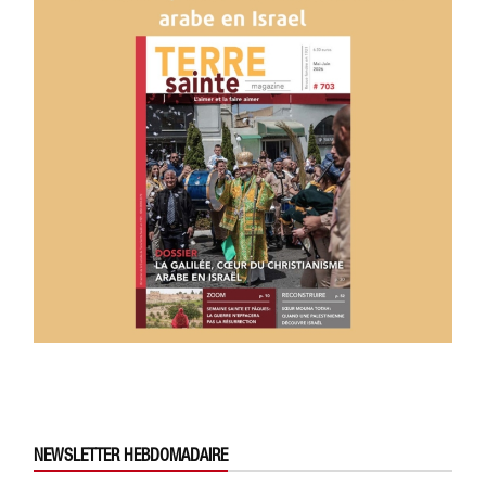
NEWSLETTER HEBDOMADAIRE