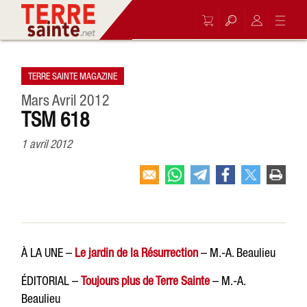
TERRE SAINTE MAGAZINE
Mars Avril 2012
TSM 618
1 avril 2012
À LA UNE –
Le jardin de la Résurrection
– M.-A. Beaulieu
ÉDITORIAL –
Toujours plus de Terre Sainte
– M.-A.
Beaulieu