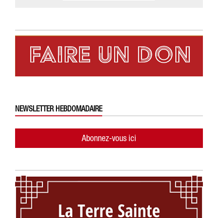
NEWSLETTER HEBDOMADAIRE
Abonnez-vous ici