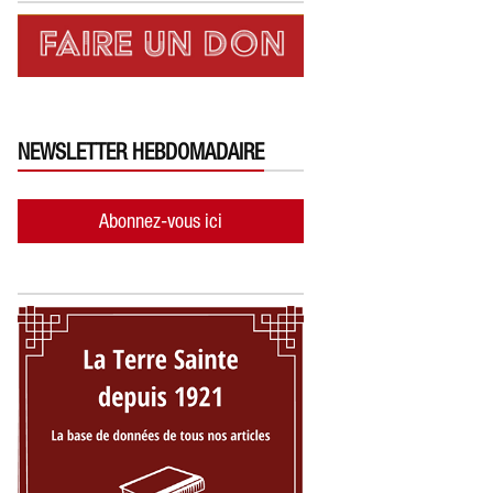
NEWSLETTER HEBDOMADAIRE
Abonnez-vous ici