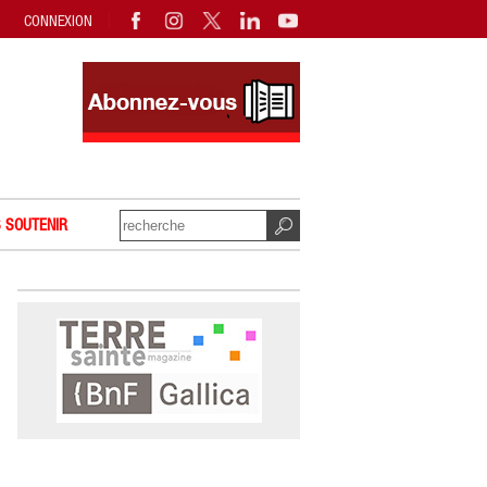
CONNEXION
 SOUTENIR