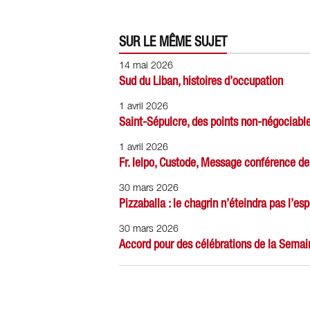
SUR LE MÊME SUJET
14 mai 2026
Sud du Liban, histoires d’occupation
1 avril 2026
Saint-Sépulcre, des points non-négociabl
1 avril 2026
Fr. Ielpo, Custode, Message conférence 
30 mars 2026
Pizzaballa : le chagrin n’éteindra pas l’es
30 mars 2026
Accord pour des célébrations de la Semai