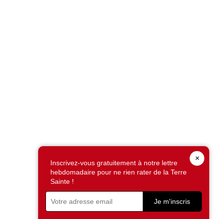
×
Inscrivez-vous gratuitement à notre lettre
hebdomadaire pour ne rien rater de la Terre
Sainte !
Je m'inscris