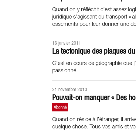
Quand on y réfléchit c’est assez lo
juridique s’agissant du transport « 
ossements pour leur donner une der
16 janvier 2011
La tectonique des plaques d
C’est en cours de géographie que j’a
passionné.
21 novembre 2010
Pouvait-on manquer « Des ho
Quand on réside à l’étranger, il arr
quelque chose. Tous vos amis et vo