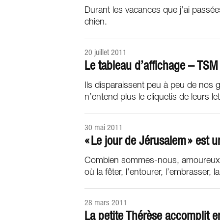
Durant les vacances que j’ai passées
chien.
20 juillet 2011
Le tableau d’affichage – TSM
Ils disparaissent peu à peu de nos g
n’entend plus le cliquetis de leurs let
30 mai 2011
« Le jour de Jérusalem » est u
Combien sommes-nous, amoureux d
où la fêter, l’entourer, l’embrasser, la 
28 mars 2011
La petite Thérèse accomplit 