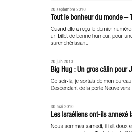
20 septembre 2010
Tout le bonheur du monde –
Quand elle a reçu le dernier numéro d
un billet de bonne humeur, pour une
surenchérissant.
20 juin 2010
Big Hug : Un gros câlin pour
Ce soir-là, je sortais de mon bureau
Descendant de la porte Neuve vers 
30 mai 2010
Les Israéliens ont-ils annex
Nous sommes samedi, il fait doux et