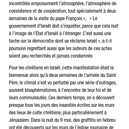
incontrôlés empoisonnent l’atmosphère, l’atmosphère de
coexistence et de coopération, tout spécialement à deux
semaines de la visite du pape François », « Le
gouvernement d’Israël doit s’inquiéter, parce que cela nuit
à l’image de l’État d’Israël à l’étranger. C’est aussi une
tache sur la démocratie dont se réclame Israël », a-t-il
poursuivi regrettant aussi que les auteurs de ces actes
soient peu recherchés et jamais condamnés
Pour les chrétiens en Israël, cette manifestation était la
bienvenue alors qu’à deux semaines de l’arrivée du Saint
Père, le climat s’est vu perturbé par une série d’outrages,
souvent blasphématoires, à l’encontre de leur foi et de
leurs communautés. Ces derniers temps, on a découvert
presque tous les jours des insanités écrites sur les murs
des lieux de culte chrétiens, plus particulièrement à
Jérusalem. Dans la nuit du 9 mai, des graffitis en hébreu
ont été découverts sur les murs de l’église roumaine de