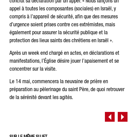
conclut sa déclaration par un appel: « Nous lançons un
appel à toutes les composantes (sociales) en Israël, y
compris à l’appareil de sécurité, afin que des mesures
d’urgence soient prises contre ces extrémistes, mais
également pour assurer la sécurité publique et la
protection des lieux saints des chrétiens en Israël ».
Après un week end chargé en actes, en déclarations et
manifestations, l’Église désire jouer l’apaisement et se
concentrer sur la visite.
Le 14 mai, commencera la neuvaine de prière en
préparation au pèlerinage du saint Père, de quoi retrouver
de la sérénité devant les agités.
SUR LE MÊME SUJET