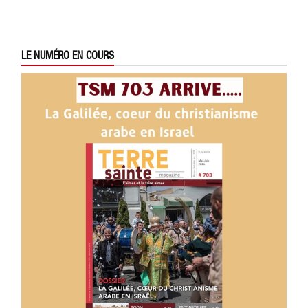
LE NUMÉRO EN COURS