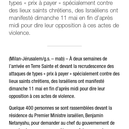
types « prix à payer » spécialement contre
des lieux saints chrétiens, des Israéliens ont
manifesté dimanche 11 mai en fin d’après
midi pour dire leur opposition à ces actes de
violence.
(Milan-Jérusalem/g.s. – mab) – À deux semaines de
l’arrivée en Terre Sainte et devant la recrudescence des
attaques de types « prix à payer » spécialement contre des
lieux saints chrétiens, des Israéliens ont manifesté
dimanche 11 mai en fin d’après midi pour dire leur
opposition à ces actes de violence.
Quelque 400 personnes se sont rassemblées devant la
résidence du Premier Ministre israélien, Benjamin
Netanyahu, pour demander au chef du gouvernement de