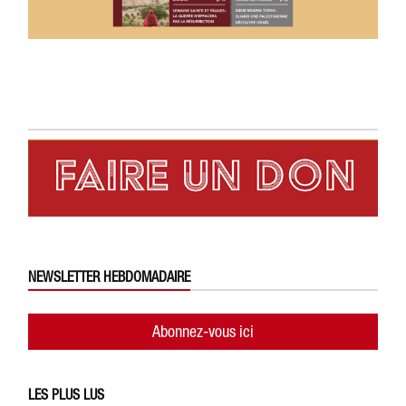
NEWSLETTER HEBDOMADAIRE
Abonnez-vous ici
LES PLUS LUS