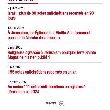
7 juillet 2026
Israël : plus de 80 actes antichrétiens recensés en 90
jours
13 mai 2026
À Jérusalem, les Églises de la Vieille Ville fermeront
pendant la Marche des drapeaux
8 mai 2026
Religieuse agressée à Jérusalem pourquoi Terre Sainte
Magazine n’a rien publié ?
6 mai 2026
155 actes antichrétiens recensés en un an
27 mars 2025
Au moins 111 actes anti-chrétiens enregistrés à
Jérusalem en 2024
suivant