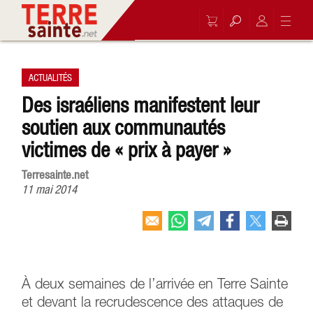
ACTUALITÉS
Des israéliens manifestent leur
soutien aux communautés
victimes de « prix à payer »
Terresainte.net
11 mai 2014
À deux semaines de l’arrivée en Terre Sainte
et devant la recrudescence des attaques de