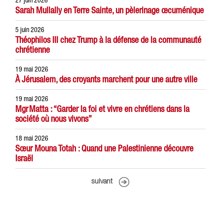
Sarah Mullally en Terre Sainte, un pèlerinage œcuménique
5 juin 2026
Théophilos III chez Trump à la défense de la communauté
chrétienne
19 mai 2026
À Jérusalem, des croyants marchent pour une autre ville
19 mai 2026
Mgr Matta : “Garder la foi et vivre en chrétiens dans la
société où nous vivons”
18 mai 2026
Sœur Mouna Totah : Quand une Palestinienne découvre
Israël
suivant