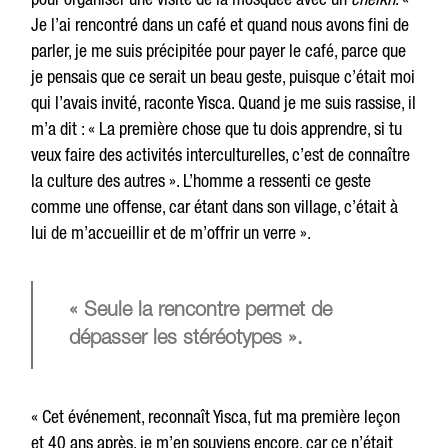
Je l’ai rencontré dans un café et quand nous avons fini de
parler, je me suis précipitée pour payer le café, parce que
je pensais que ce serait un beau geste, puisque c’était moi
qui l’avais invité, raconte Yisca. Quand je me suis rassise, il
m’a dit : « La première chose que tu dois apprendre, si tu
veux faire des activités interculturelles, c’est de connaître
la culture des autres ». L’homme a ressenti ce geste
comme une offense, car étant dans son village, c’était à
lui de m’accueillir et de m’offrir un verre ».
« Seule la rencontre permet de
dépasser les stéréotypes ».
« Cet événement, reconnaît Yisca, fut ma première leçon
et 40 ans après, je m’en souviens encore, car ce n’était