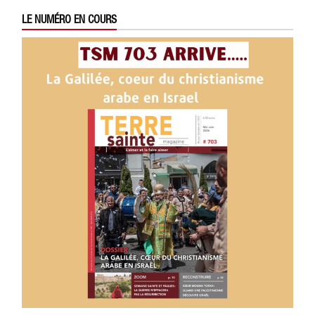
LE NUMÉRO EN COURS