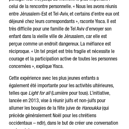
celui de la rencontre personnelle. « Nous les avons réunis
entre Jérusalem-Est et Tel-Aviv, et certains d’entre eux ont
déjeuné chez leurs correspondants », raconte Yisca. Il est
très difficile pour une famille de Tel Aviv d’envoyer son
enfant dans la vieille ville de Jérusalem, car elle est
perçue comme un endroit dangereux. La méfiance est
réciproque. « Un tel projet est très fragile et nécessite le
courage et la participation active de toutes les personnes
concernées », explique Yisca.
Cette expérience avec les plus jeunes enfants a
également été importante pour les activités ultérieures,
telles que
Light for all
(Lumière pour tous). L’initiative,
lancée en 2013, vise à réunir juifs et non-juifs pour
allumer les bougies de la fête juive de
Hanoukka
(qui
précède généralement Noël pour les chrétiens
occidentaux – ndlr), dans le but de créer une conversation