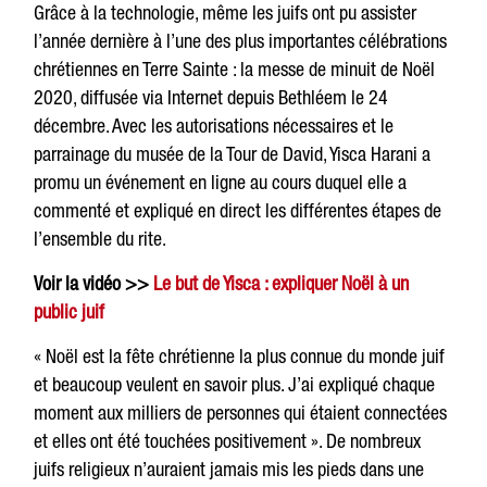
Grâce à la technologie, même les juifs ont pu assister
l’année dernière à l’une des plus importantes célébrations
chrétiennes en Terre Sainte : la messe de minuit de Noël
2020, diffusée via Internet depuis Bethléem le 24
décembre. Avec les autorisations nécessaires et le
parrainage du musée de la Tour de David, Yisca Harani a
promu un événement en ligne au cours duquel elle a
commenté et expliqué en direct les différentes étapes de
l’ensemble du rite.
Voir la vidéo >>
Le but de Yisca : expliquer Noël à un
public juif
« Noël est la fête chrétienne la plus connue du monde juif
et beaucoup veulent en savoir plus. J’ai expliqué chaque
moment aux milliers de personnes qui étaient connectées
et elles ont été touchées positivement ». De nombreux
juifs religieux n’auraient jamais mis les pieds dans une