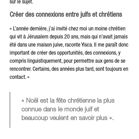
sur le sujet.
Créer des connexions entre juifs et chrétiens
« L’année dernière, j’ai invité chez moi un moine chrétien
qui vit à Jérusalem depuis 20 ans, mais qui n’avait jamais
été dans une maison juive, raconte Yisca. Il me paraît donc
important de créer des opportunités, des connexions, y
compris linguistiquement, pour permettre aux gens de se
rencontrer. Certains, des années plus tard, sont toujours en
contact. »
« Noël est la fête chrétienne la plus
connue dans le monde juif et
beaucoup veulent en savoir plus ».