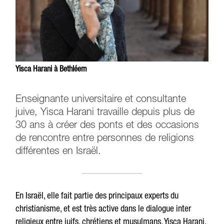
Yisca Harani à Bethléem
Enseignante universitaire et consultante
juive, Yisca Harani travaille depuis plus de
30 ans à créer des ponts et des occasions
de rencontre entre personnes de religions
différentes en Israël.
En Israël, elle fait partie des principaux experts du
christianisme, et est très active dans le dialogue inter
religieux entre juifs, chrétiens et musulmans. Yisca Harani,