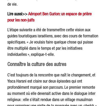
de vie.
Lire aussi>>
Aéroport Ben Gurion: un espace de prière
pour les non-juifs
L’étape suivante a été de transmettre cette vision aux
guides touristiques israéliens, avec des cours de formation
spécifiques. « Je voulais faire quelque chose qui puisse
être multiplié dans le temps et par les initiatives
individuelles », explique-t-elle.
Connaître la culture des autres
C’est toujours de la rencontre que naît le changement, et
Yisca Harani est claire sur deux épisodes qui ont
profondément marqué son parcours. Le premier remonte
au moment où elle devenait active dans le dialogue inter
religieux : elle s’était rendue dans un village musulman
pour organiser une visite de la mosquée avec un
cheikh
. «