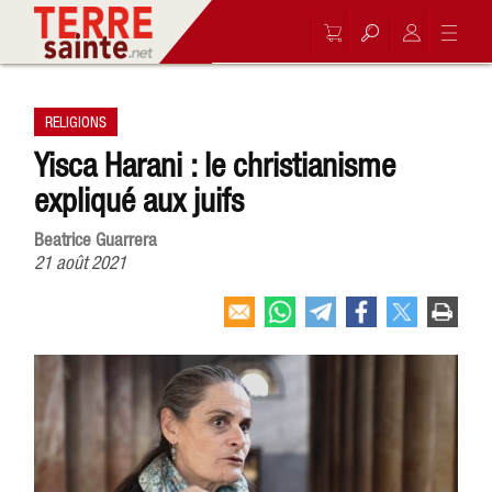
RELIGIONS
Yisca Harani : le christianisme
expliqué aux juifs
Beatrice Guarrera
21 août 2021