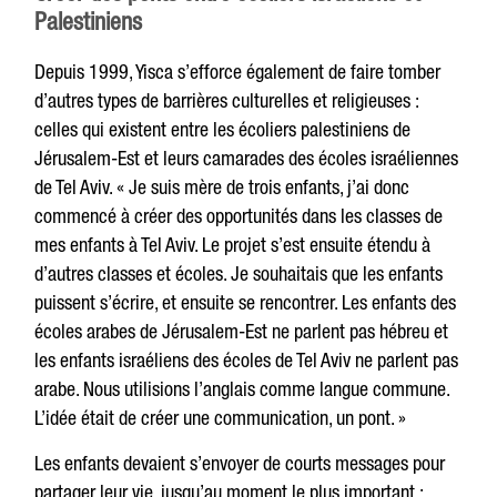
Palestiniens
Depuis 1999, Yisca s’efforce également de faire tomber
d’autres types de barrières culturelles et religieuses :
celles qui existent entre les écoliers palestiniens de
Jérusalem-Est et leurs camarades des écoles israéliennes
de Tel Aviv. « Je suis mère de trois enfants, j’ai donc
commencé à créer des opportunités dans les classes de
mes enfants à Tel Aviv. Le projet s’est ensuite étendu à
d’autres classes et écoles. Je souhaitais que les enfants
puissent s’écrire, et ensuite se rencontrer. Les enfants des
écoles arabes de Jérusalem-Est ne parlent pas hébreu et
les enfants israéliens des écoles de Tel Aviv ne parlent pas
arabe. Nous utilisions l’anglais comme langue commune.
L’idée était de créer une communication, un pont. »
Les enfants devaient s’envoyer de courts messages pour
partager leur vie, jusqu’au moment le plus important :