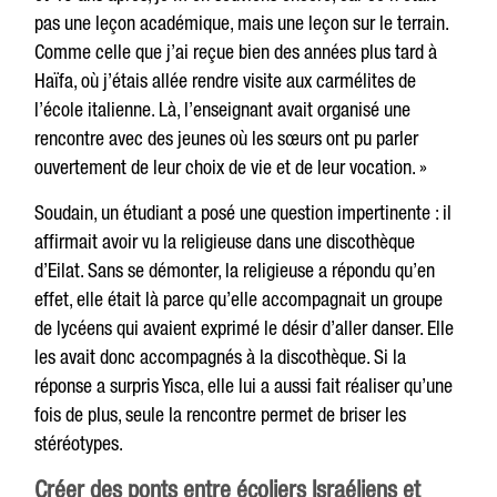
pas une leçon académique, mais une leçon sur le terrain.
Comme celle que j’ai reçue bien des années plus tard à
Haïfa, où j’étais allée rendre visite aux carmélites de
l’école italienne. Là, l’enseignant avait organisé une
rencontre avec des jeunes où les sœurs ont pu parler
ouvertement de leur choix de vie et de leur vocation. »
Soudain, un étudiant a posé une question impertinente : il
affirmait avoir vu la religieuse dans une discothèque
d’Eilat. Sans se démonter, la religieuse a répondu qu’en
effet, elle était là parce qu’elle accompagnait un groupe
de lycéens qui avaient exprimé le désir d’aller danser. Elle
les avait donc accompagnés à la discothèque. Si la
réponse a surpris Yisca, elle lui a aussi fait réaliser qu’une
fois de plus, seule la rencontre permet de briser les
stéréotypes.
Créer des ponts entre écoliers Israéliens et