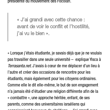
présidente du mouvement des Focolari.
« J’ai grandi avec cette chance :
avant de voir le conflit et l’hostilité,
j’ai vu le bien ».
« Lorsque j’étais étudiante, je savais déjà que je ne voulais
pas travailler dans une seule université – explique Yisca à
Terrasanta.net
. J’avais à cœur de me déplacer d’un lieu à
l’autre et créer des occasions de rencontre pour les
étudiants, mais également pour les citoyens ordinaires.
Comme elle le dit elle-même, le but de son engagement
n’a jamais été d’étudier une religion différente afin de la
« combattre », une approche héritée, enfant, de ses
parents, comme des universitaires israéliens qui