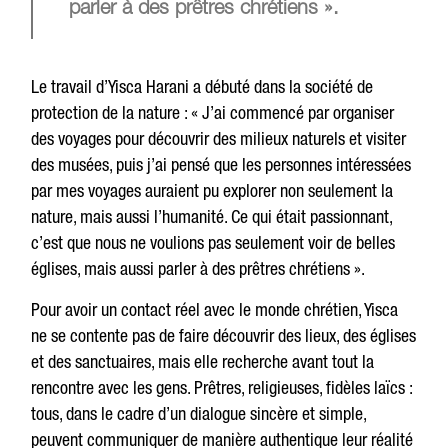
parler à des prêtres chrétiens ».
Le travail d’Yisca Harani a débuté dans la société de
protection de la nature : « J’ai commencé par organiser
des voyages pour découvrir des milieux naturels et visiter
des musées, puis j’ai pensé que les personnes intéressées
par mes voyages auraient pu explorer non seulement la
nature, mais aussi l’humanité. Ce qui était passionnant,
c’est que nous ne voulions pas seulement voir de belles
églises, mais aussi parler à des prêtres chrétiens ».
Pour avoir un contact réel avec le monde chrétien, Yisca
ne se contente pas de faire découvrir des lieux, des églises
et des sanctuaires, mais elle recherche avant tout la
rencontre avec les gens. Prêtres, religieuses, fidèles laïcs :
tous, dans le cadre d’un dialogue sincère et simple,
peuvent communiquer de manière authentique leur réalité