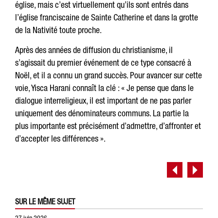
église, mais c’est virtuellement qu’ils sont entrés dans
l’église franciscaine de Sainte Catherine et dans la grotte
de la Nativité toute proche.
Après des années de diffusion du christianisme, il
s’agissait du premier événement de ce type consacré à
Noël, et il a connu un grand succès. Pour avancer sur cette
voie, Yisca Harani connaît la clé : « Je pense que dans le
dialogue interreligieux, il est important de ne pas parler
uniquement des dénominateurs communs. La partie la
plus importante est précisément d’admettre, d’affronter et
d’accepter les différences ».
SUR LE MÊME SUJET
27 juin 2026