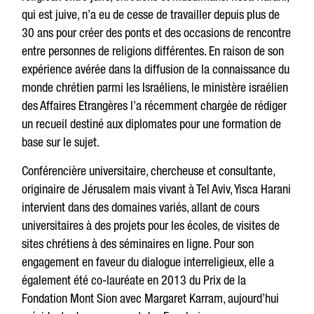
qui est juive, n’a eu de cesse de travailler depuis plus de
30 ans pour créer des ponts et des occasions de rencontre
entre personnes de religions différentes. En raison de son
expérience avérée dans la diffusion de la connaissance du
monde chrétien parmi les Israéliens, le ministère israélien
des Affaires Etrangères l’a récemment chargée de rédiger
un recueil destiné aux diplomates pour une formation de
base sur le sujet.
Conférencière universitaire, chercheuse et consultante,
originaire de Jérusalem mais vivant à Tel Aviv, Yisca Harani
intervient dans des domaines variés, allant de cours
universitaires à des projets pour les écoles, de visites de
sites chrétiens à des séminaires en ligne. Pour son
engagement en faveur du dialogue interreligieux, elle a
également été co-lauréate en 2013 du Prix de la
Fondation Mont Sion avec Margaret Karram, aujourd’hui