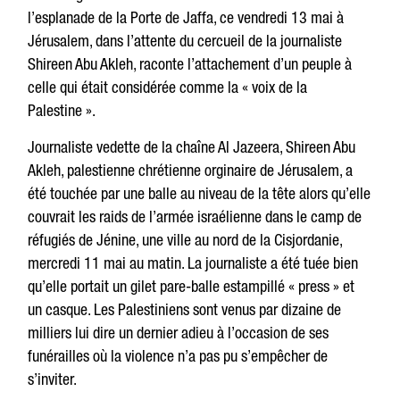
l’esplanade de la Porte de Jaffa, ce vendredi 13 mai à
Jérusalem, dans l’attente du cercueil de la journaliste
Shireen Abu Akleh, raconte l’attachement d’un peuple à
celle qui était considérée comme la « voix de la
Palestine ».
Journaliste vedette de la chaîne Al Jazeera, Shireen Abu
Akleh, palestienne chrétienne orginaire de Jérusalem, a
été touchée par une balle au niveau de la tête alors qu’elle
couvrait les raids de l’armée israélienne dans le camp de
réfugiés de Jénine, une ville au nord de la Cisjordanie,
mercredi 11 mai au matin. La journaliste a été tuée bien
qu’elle portait un gilet pare-balle estampillé « press » et
un casque. Les Palestiniens sont venus par dizaine de
milliers lui dire un dernier adieu à l’occasion de ses
funérailles où la violence n’a pas pu s’empêcher de
s’inviter.