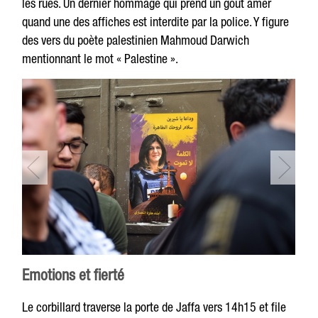
les rues. Un dernier hommage qui prend un goût amer
quand une des affiches est interdite par la police. Y figure
des vers du poète palestinien Mahmoud Darwich
mentionnant le mot « Palestine ».
Emotions et fierté
Le corbillard traverse la porte de Jaffa vers 14h15 et file