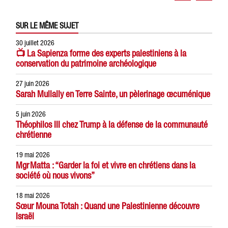
SUR LE MÊME SUJET
30 juillet 2026
📺 La Sapienza forme des experts palestiniens à la
conservation du patrimoine archéologique
27 juin 2026
Sarah Mullally en Terre Sainte, un pèlerinage œcuménique
5 juin 2026
Théophilos III chez Trump à la défense de la communauté
chrétienne
19 mai 2026
Mgr Matta : “Garder la foi et vivre en chrétiens dans la
société où nous vivons”
18 mai 2026
Sœur Mouna Totah : Quand une Palestinienne découvre
Israël