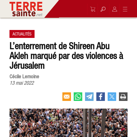
ACTUALITÉS
L’enterrement de Shireen Abu
Akleh marqué par des violences à
Jérusalem
Cécile Lemoine
13 mai 2022