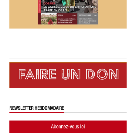
NEWSLETTER HEBDOMADAIRE
Abonnez-vous ici