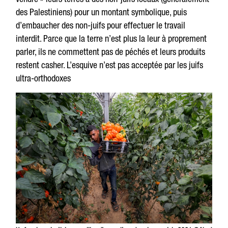
des Palestiniens) pour un montant symbolique, puis
d’embaucher des non-juifs pour effectuer le travail
interdit. Parce que la terre n’est plus la leur à proprement
parler, ils ne commettent pas de péchés et leurs produits
restent casher. L’esquive n’est pas acceptée par les juifs
ultra-orthodoxes