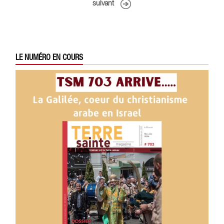
suivant
LE NUMÉRO EN COURS