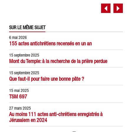
SUR LE MÊME SUJET
6 mai 2026
155 actes antichrétiens recensés en un an
15 septembre 2025
Mont du Temple: à la recherche de la prière perdue
15 septembre 2025
Que faut-il pour faire une bonne pâte ?
15 mai 2025
TSM 697
27 mars 2025
Au moins 111 actes anti-chrétiens enregistrés à
Jérusalem en 2024