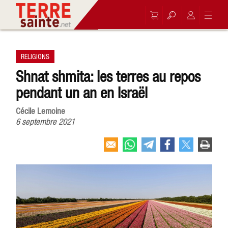
RELIGIONS
Shnat shmita: les terres au repos
pendant un an en Israël
Cécile Lemoine
6 septembre 2021