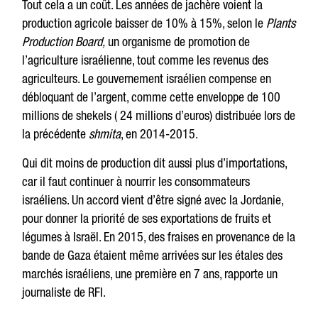
Tout cela a un coût. Les années de jachère voient la
production agricole baisser de 10% à 15%, selon le
Plants
Production Board,
un organisme de promotion de
l’agriculture israélienne, tout comme les revenus des
agriculteurs. Le gouvernement israélien compense en
débloquant de l’argent, comme cette enveloppe de 100
millions de shekels ( 24 millions d’euros) distribuée lors de
la précédente
shmita
, en 2014-2015.
Qui dit moins de production dit aussi plus d’importations,
car il faut continuer à nourrir les consommateurs
israéliens. Un accord vient d’être signé avec la Jordanie,
pour donner la priorité de ses exportations de fruits et
légumes à Israël. En 2015, des fraises en provenance de la
bande de Gaza étaient même arrivées sur les étales des
marchés israéliens, une première en 7 ans, rapporte un
journaliste de RFI.