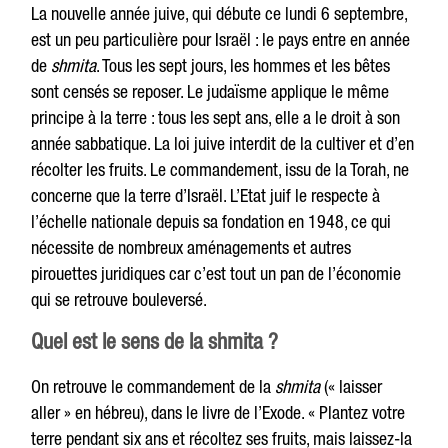
La nouvelle année juive, qui débute ce lundi 6 septembre,
est un peu particulière pour Israël : le pays entre en année
de
shmita
. Tous les sept jours, les hommes et les bêtes
sont censés se reposer. Le judaïsme applique le même
principe à la terre : tous les sept ans, elle a le droit à son
année sabbatique. La loi juive interdit de la cultiver et d’en
récolter les fruits. Le commandement, issu de la Torah, ne
concerne que la terre d’Israël. L’Etat juif le respecte à
l’échelle nationale depuis sa fondation en 1948, ce qui
nécessite de nombreux aménagements et autres
pirouettes juridiques car c’est tout un pan de l’économie
qui se retrouve bouleversé.
Quel est le sens de la shmita ?
On retrouve le commandement de la
shmita
(« laisser
aller » en hébreu), dans le livre de l’Exode. « Plantez votre
terre pendant six ans et récoltez ses fruits, mais laissez-la