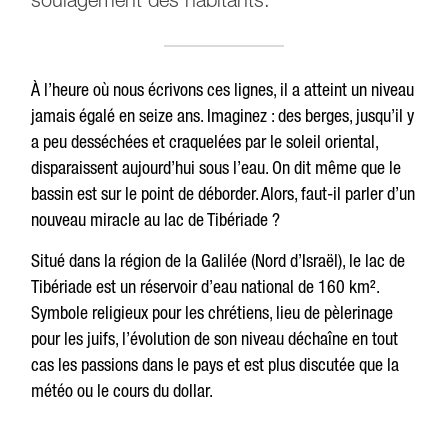
soulagement des habitants.
À l’heure où nous écrivons ces lignes, il a atteint un niveau
jamais égalé en seize ans. Imaginez : des berges, jusqu’il y
a peu desséchées et craquelées par le soleil oriental,
disparaissent aujourd’hui sous l’eau. On dit même que le
bassin est sur le point de déborder. Alors, faut-il parler d’un
nouveau miracle au lac de Tibériade ?
Situé dans la région de la Galilée (Nord d’Israël), le lac de
Tibériade est un réservoir d’eau national de 160 km².
Symbole religieux pour les chrétiens, lieu de pèlerinage
pour les juifs, l’évolution de son niveau déchaîne en tout
cas les passions dans le pays et est plus discutée que la
météo ou le cours du dollar.