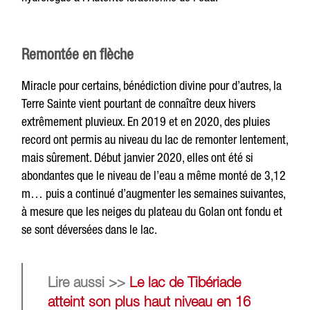
Remontée en flèche
Miracle pour certains, bénédiction divine pour d’autres, la
Terre Sainte vient pourtant de connaître deux hivers
extrêmement pluvieux. En 2019 et en 2020, des pluies
record ont permis au niveau du lac de remonter lentement,
mais sûrement. Début janvier 2020, elles ont été si
abondantes que le niveau de l’eau a même monté de 3,12
m… puis a continué d’augmenter les semaines suivantes,
à mesure que les neiges du plateau du Golan ont fondu et
se sont déversées dans le lac.
Lire aussi >>
Le lac de Tibériade
atteint son plus haut niveau en 16