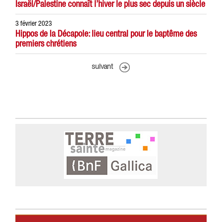
Israël/Palestine connaît l’hiver le plus sec depuis un siècle
3 février 2023
Hippos de la Décapole: lieu central pour le baptême des
premiers chrétiens
suivant