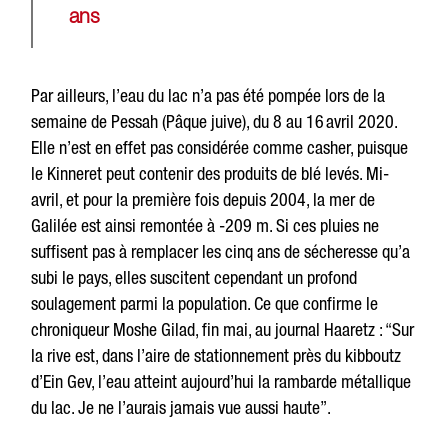
ans
Par ailleurs, l’eau du lac n’a pas été pompée lors de la
semaine de Pessah (Pâque juive), du 8 au 16 avril 2020.
Elle n’est en effet pas considérée comme casher, puisque
le Kinneret peut contenir des produits de blé levés. Mi-
avril, et pour la première fois depuis 2004, la mer de
Galilée est ainsi remontée à -209 m. Si ces pluies ne
suffisent pas à remplacer les cinq ans de sécheresse qu’a
subi le pays, elles suscitent cependant un profond
soulagement parmi la population. Ce que confirme le
chroniqueur Moshe Gilad, fin mai, au journal Haaretz : “Sur
la rive est, dans l’aire de stationnement près du kibboutz
d’Ein Gev, l’eau atteint aujourd’hui la rambarde métallique
du lac. Je ne l’aurais jamais vue aussi haute”.