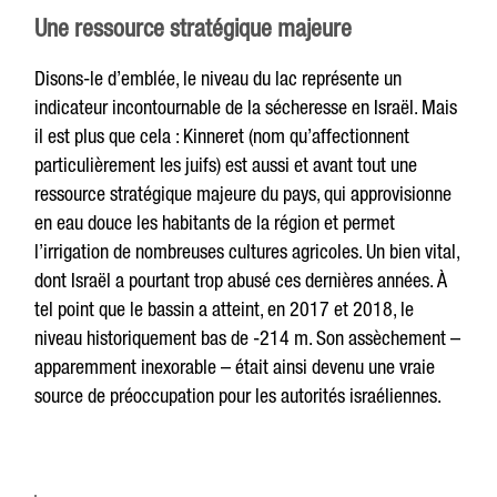
Une ressource stratégique majeure
Disons-le d’emblée, le niveau du lac représente un
indicateur incontournable de la sécheresse en Israël. Mais
il est plus que cela : Kinneret (nom qu’affectionnent
particulièrement les juifs) est aussi et avant tout une
ressource stratégique majeure du pays, qui approvisionne
en eau douce les habitants de la région et permet
l’irrigation de nombreuses cultures agricoles. Un bien vital,
dont Israël a pourtant trop abusé ces dernières années. À
tel point que le bassin a atteint, en 2017 et 2018, le
niveau historiquement bas de -214 m. Son assèchement –
apparemment inexorable – était ainsi devenu une vraie
source de préoccupation pour les autorités israéliennes.