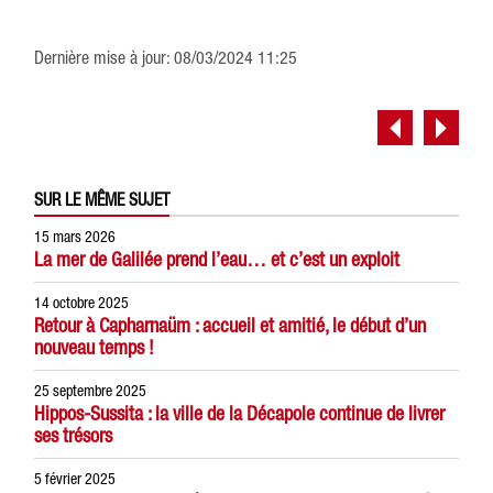
Dernière mise à jour: 08/03/2024 11:25
SUR LE MÊME SUJET
15 mars 2026
La mer de Galilée prend l’eau… et c’est un exploit
14 octobre 2025
Retour à Capharnaüm : accueil et amitié, le début d’un
nouveau temps !
25 septembre 2025
Hippos-Sussita : la ville de la Décapole continue de livrer
ses trésors
5 février 2025