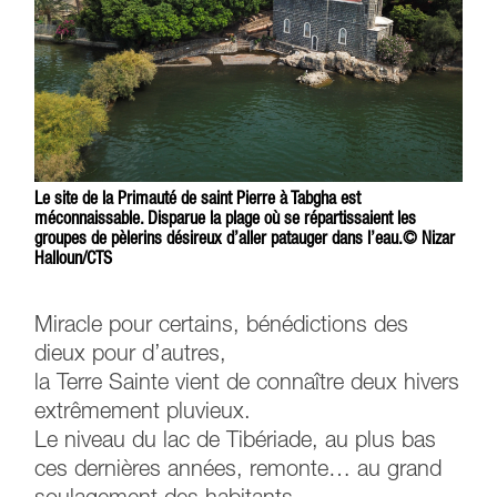
Le site de la Primauté de saint Pierre à Tabgha est
méconnaissable. Disparue la plage où se répartissaient les
groupes de pèlerins désireux d’aller patauger dans l’eau.© Nizar
Halloun/CTS
Miracle pour certains, bénédictions des
dieux pour d’autres,
la Terre Sainte vient de connaître deux hivers
extrêmement pluvieux.
Le niveau du lac de Tibériade, au plus bas
ces dernières années, remonte… au grand