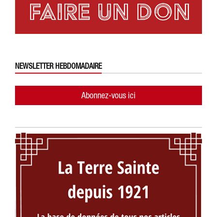
NEWSLETTER HEBDOMADAIRE
Abonnez-vous ici