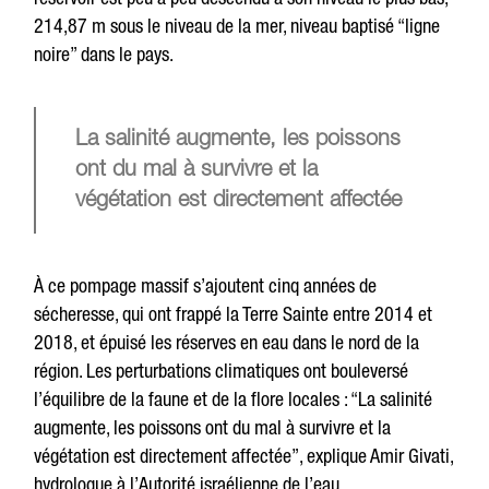
214,87 m sous le niveau de la mer, niveau baptisé “ligne
noire” dans le pays.
La salinité augmente, les poissons
ont du mal à survivre et la
végétation est directement affectée
À ce pompage massif s’ajoutent cinq années de
sécheresse, qui ont frappé la Terre Sainte entre 2014 et
2018, et épuisé les réserves en eau dans le nord de la
région. Les perturbations climatiques ont bouleversé
l’équilibre de la faune et de la flore locales : “La salinité
augmente, les poissons ont du mal à survivre et la
végétation est directement affectée”, explique Amir Givati,
hydrologue à l’Autorité israélienne de l’eau.