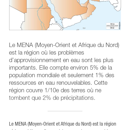
Le MENA (Moyen-Orient et Afrique du Nord)
est la région où les problèmes
d’approvisionnement en eau sont les plus
importants. Elle compte environ 5% de la
population mondiale et seulement 1% des
ressources en eau renouvelables. Cette
région couvre 1/10e des terres où ne
tombent que 2% de précipitations.
Le MENA (Moyen-Orient et Afrique du Nord) est la région