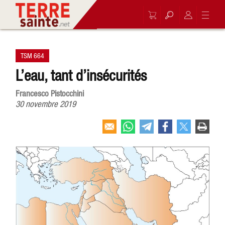
TSM 664
L’eau, tant d’insécurités
Francesco Pistocchini
30 novembre 2019