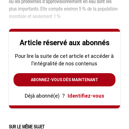
où les problèmes d’approvisionnement en eau sont les
plus importants. Elle compte environ 5 % de la population
mondiale et seulement 1 %
Article réservé aux abonnés
Pour lire la suite de cet article et accéder à
l'intégralité de nos contenus
ABONNEZ-VOUS DÈS MAINTENANT
Déjà abonné(e)
?
Identifiez-vous
SUR LE MÊME SUJET