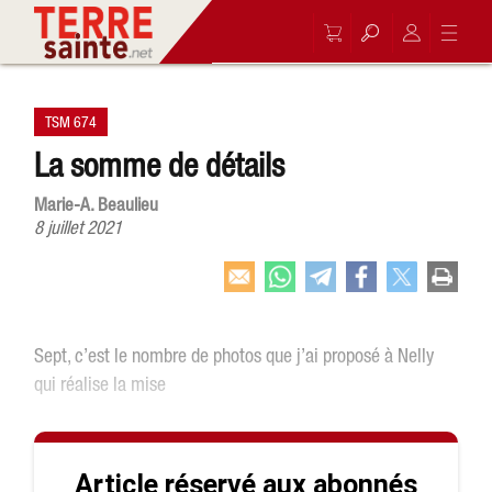
TSM 674
La somme de détails
Marie-A. Beaulieu
8 juillet 2021
Sept, c’est le nombre de photos que j’ai proposé à Nelly
qui réalise la mise
Article réservé aux abonnés