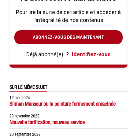
Pour lire la suite de cet article et accéder à
l'intégralité de nos contenus
ABONNEZ-VOUS DÈS MAINTENANT
Déjà abonné(e)
?
Identifiez-vous
SUR LE MÊME SUJET
12 mai 2024
Sliman Mansour ou la peinture fermement enracinée
23 novembre 2023
Nouvelle tarification, nouveau service
20 septembre 2023