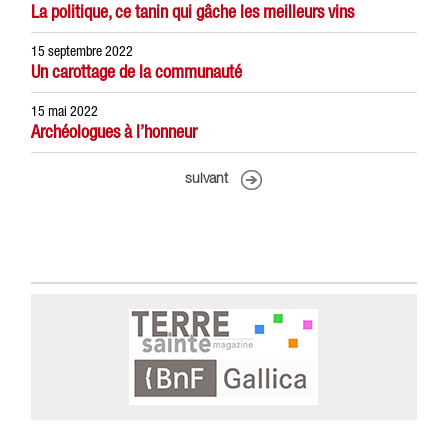
La politique, ce tanin qui gâche les meilleurs vins
15 septembre 2022
Un carottage de la communauté
15 mai 2022
Archéologues à l’honneur
suivant