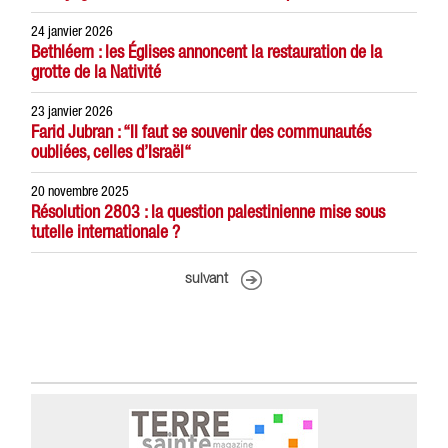
24 janvier 2026
Bethléem : les Églises annoncent la restauration de la
grotte de la Nativité
23 janvier 2026
Farid Jubran : “Il faut se souvenir des communautés
oubliées, celles d’Israël“
20 novembre 2025
Résolution 2803 : la question palestinienne mise sous
tutelle internationale ?
suivant