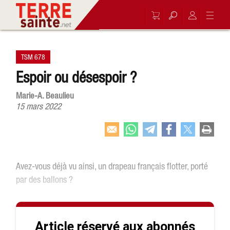
TSM 678
Espoir ou désespoir ?
Marie-A. Beaulieu
15 mars 2022
Avez-vous déjà vu ainsi, un drapeau français flotter, porté
par des ballons ?
Article réservé aux abonnés