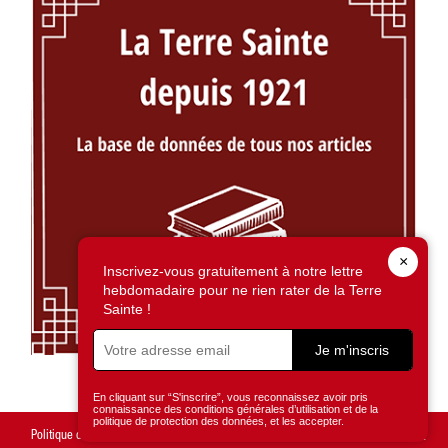
×
Inscrivez-vous gratuitement à notre lettre
hebdomadaire pour ne rien rater de la Terre
Sainte !
Je m'inscris
En cliquant sur “S'inscrire”, vous reconnaissez avoir pris
connaissance des conditions générales d’utilisation et de la
politique de protection des données, et les accepter.
Politique de confidentialité
Mentions légales
Gestion des cookies