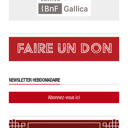
NEWSLETTER HEBDOMADAIRE
Abonnez-vous ici