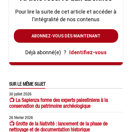
Pour lire la suite de cet article et accéder à
l'intégralité de nos contenus
ABONNEZ-VOUS DÈS MAINTENANT
Déjà abonné(e)
?
Identifiez-vous
SUR LE MÊME SUJET
30 juillet 2026
📺 La Sapienza forme des experts palestiniens à la
conservation du patrimoine archéologique
26 février 2026
📺 Grotte de la Nativité : lancement de la phase de
nettoyage et de documentation historique