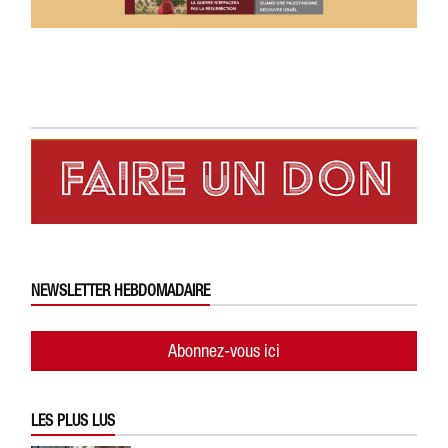
NEWSLETTER HEBDOMADAIRE
Abonnez-vous ici
LES PLUS LUS