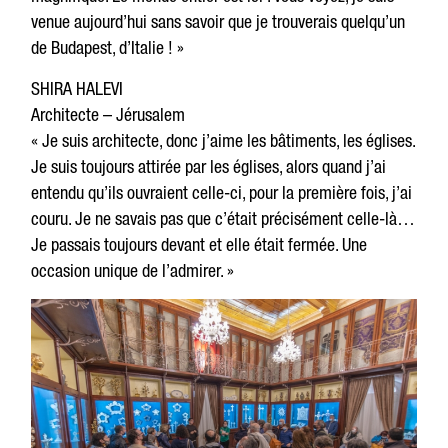
venue aujourd’hui sans savoir que je trouverais quelqu’un
de Budapest, d’Italie ! »
SHIRA HALEVI
Architecte – Jérusalem
« Je suis architecte, donc j’aime les bâtiments, les églises.
Je suis toujours attirée par les églises, alors quand j’ai
entendu qu’ils ouvraient celle-ci, pour la première fois, j’ai
couru. Je ne savais pas que c’était précisément celle-là…
Je passais toujours devant et elle était fermée. Une
occasion unique de l’admirer. »