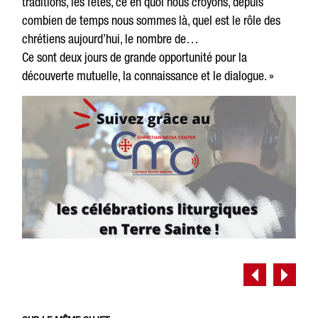
traditions, les fêtes, ce en quoi nous croyons, depuis
combien de temps nous sommes là, quel est le rôle des
chrétiens aujourd’hui, le nombre de…
Ce sont deux jours de grande opportunité pour la
découverte mutuelle, la connaissance et le dialogue. »