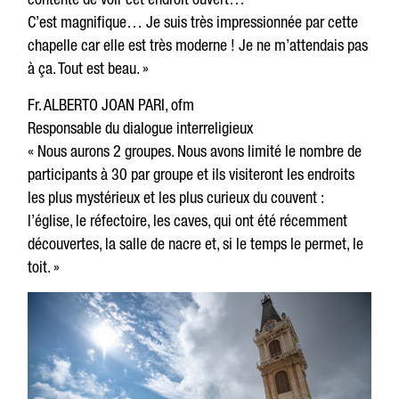
C’est magnifique… Je suis très impressionnée par cette
chapelle car elle est très moderne ! Je ne m’attendais pas
à ça. Tout est beau. »
Fr. ALBERTO JOAN PARI, ofm
Responsable du dialogue interreligieux
« Nous aurons 2 groupes. Nous avons limité le nombre de
participants à 30 par groupe et ils visiteront les endroits
les plus mystérieux et les plus curieux du couvent :
l’église, le réfectoire, les caves, qui ont été récemment
découvertes, la salle de nacre et, si le temps le permet, le
toit. »