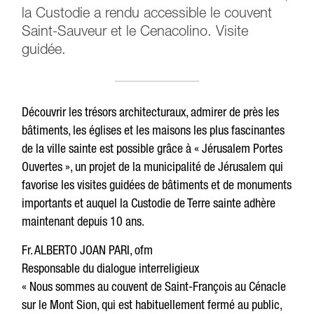
la Custodie a rendu accessible le couvent
Saint-Sauveur et le Cenacolino. Visite
guidée.
Découvrir les trésors architecturaux, admirer de près les
bâtiments, les églises et les maisons les plus fascinantes
de la ville sainte est possible grâce à « Jérusalem Portes
Ouvertes », un projet de la municipalité de Jérusalem qui
favorise les visites guidées de bâtiments et de monuments
importants et auquel la Custodie de Terre sainte adhère
maintenant depuis 10 ans.
Fr. ALBERTO JOAN PARI, ofm
Responsable du dialogue interreligieux
« Nous sommes au couvent de Saint-François au Cénacle
sur le Mont Sion, qui est habituellement fermé au public,