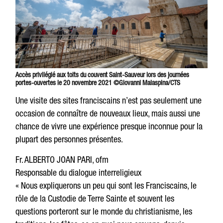
Accès privilégié aux toits du couvent Saint-Sauveur lors des journées
portes-ouvertes le 20 novembre 2021 ©Giovanni Malaspina/CTS
Une visite des sites franciscains n’est pas seulement une
occasion de connaître de nouveaux lieux, mais aussi une
chance de vivre une expérience presque inconnue pour la
plupart des personnes présentes.
Fr. ALBERTO JOAN PARI, ofm
Responsable du dialogue interreligieux
« Nous expliquerons un peu qui sont les Franciscains, le
rôle de la Custodie de Terre Sainte et souvent les
questions porteront sur le monde du christianisme, les