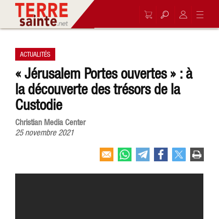
ACTUALITÉS
« Jérusalem Portes ouvertes » : à
la découverte des trésors de la
Custodie
Christian Media Center
25 novembre 2021