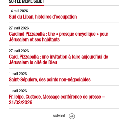
SUR LE MÊME SUJET
14 mai 2026
Sud du Liban, histoires d’occupation
27 avril 2026
Cardinal Pizzaballa : Une « presque encyclique » pour
Jérusalem et ses habitants
27 avril 2026
Card. Pizzaballa : une invitation à faire aujourd’hui de
Jérusalem la cité de Dieu
1 avril 2026
Saint-Sépulcre, des points non-négociables
1 avril 2026
Fr. Ielpo, Custode, Message conférence de presse –
31/03/2026
suivant