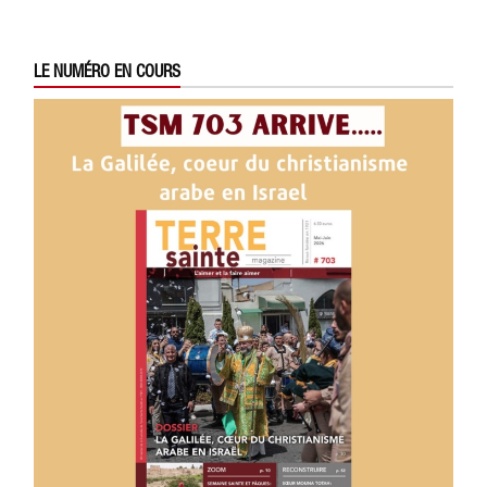
LE NUMÉRO EN COURS