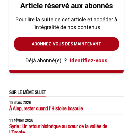
Article réservé aux abonnés
Pour lire la suite de cet article et accéder à
l'intégralité de nos contenus
ABONNEZ-VOUS DÈS MAINTENANT
Déjà abonné(e)
?
Identifiez-vous
SUR LE MÊME SUJET
19 mars 2026
À Alep, rester quand l’Histoire bascule
11 février 2026
Syrie : Un retour historique au cœur de la vallée de
l’Oronte