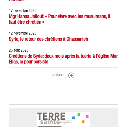
17 novembre 2025
Mgr Hanna Jallouf: « Pour vivre avec les musulmans, il
faut être chrétien »
12 novembre 2025
Syrie, le retour des chrétiens à Ghassanieh
25 août 2025
Chrétiens de Syrie: deux mois après la tuerie à l’église Mar
Elias, la peur persiste
suivant