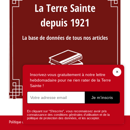
×
Inscrivez-vous gratuitement à notre lettre
hebdomadaire pour ne rien rater de la Terre
Sainte !
Je m'inscris
En cliquant sur “S'inscrire”, vous reconnaissez avoir pris
connaissance des conditions générales d’utilisation et de la
politique de protection des données, et les accepter.
Politique de confidentialité
Mentions légales
Gestion des cookies