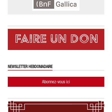
NEWSLETTER HEBDOMADAIRE
Abonnez-vous ici