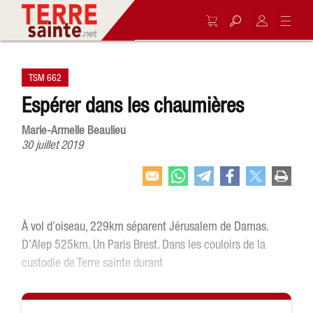
TSM 662
Espérer dans les chaumières
Marie-Armelle Beaulieu
30 juillet 2019
À vol d’oiseau, 229km séparent Jérusalem de Damas.
D’Alep 525km. Un Paris Brest. Dans les couloirs de la
custodie de Terre sainte durant