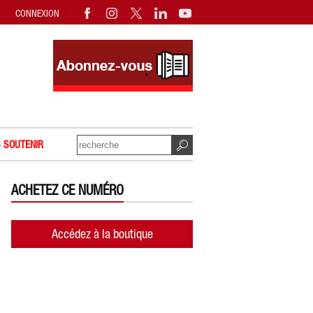
CONNEXION
 SOUTENIR
ACHETEZ CE NUMÉRO
Accédez à la boutique